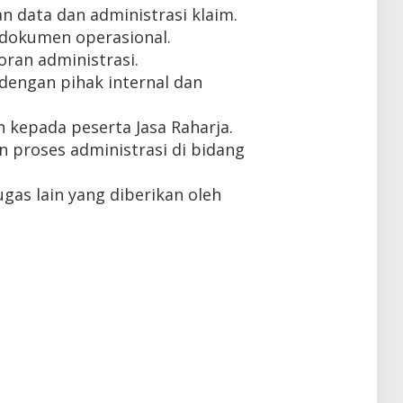
 data dan administrasi klaim.
okumen operasional.
ran administrasi.
dengan pihak internal dan
kepada peserta Jasa Raharja.
 proses administrasi di bidang
gas lain yang diberikan oleh