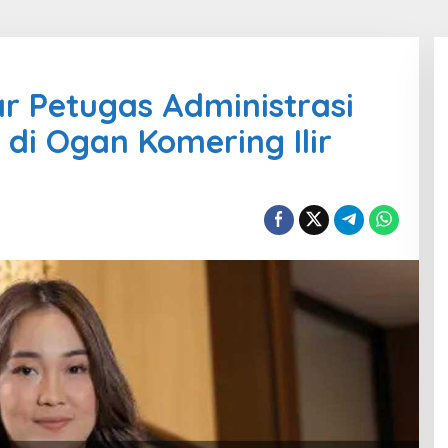
r Petugas Administrasi
di Ogan Komering Ilir