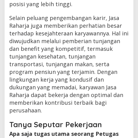
posisi yang lebih tinggi.
Selain peluang pengembangan karir, Jasa
Raharja juga memberikan perhatian besar
terhadap kesejahteraan karyawannya. Hal ini
diwujudkan melalui pemberian tunjangan
dan benefit yang kompetitif, termasuk
tunjangan kesehatan, tunjangan
transportasi, tunjangan makan, serta
program pensiun yang terjamin. Dengan
lingkungan kerja yang kondusif dan
dukungan yang memadai, karyawan Jasa
Raharja dapat bekerja dengan optimal dan
memberikan kontribusi terbaik bagi
perusahaan.
Tanya Seputar Pekerjaan
Apa saja tugas utama seorang Petugas