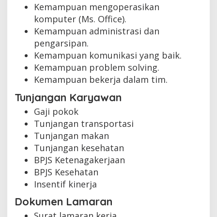
Kemampuan mengoperasikan
komputer (Ms. Office).
Kemampuan administrasi dan
pengarsipan.
Kemampuan komunikasi yang baik.
Kemampuan problem solving.
Kemampuan bekerja dalam tim.
Tunjangan Karyawan
Gaji pokok
Tunjangan transportasi
Tunjangan makan
Tunjangan kesehatan
BPJS Ketenagakerjaan
BPJS Kesehatan
Insentif kinerja
Dokumen Lamaran
Surat lamaran kerja