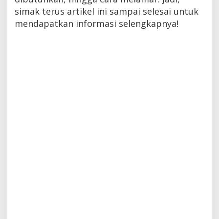
simak terus artikel ini sampai selesai untuk
mendapatkan informasi selengkapnya!