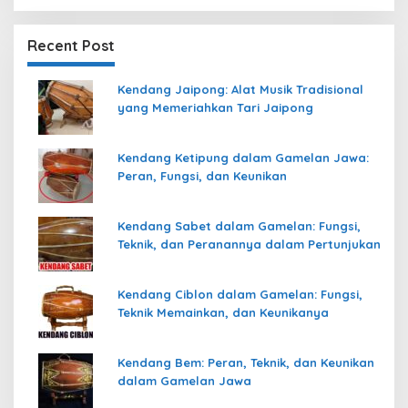
Recent Post
Kendang Jaipong: Alat Musik Tradisional
yang Memeriahkan Tari Jaipong
Kendang Ketipung dalam Gamelan Jawa:
Peran, Fungsi, dan Keunikan
Kendang Sabet dalam Gamelan: Fungsi,
Teknik, dan Peranannya dalam Pertunjukan
Kendang Ciblon dalam Gamelan: Fungsi,
Teknik Memainkan, dan Keunikanya
Kendang Bem: Peran, Teknik, dan Keunikan
dalam Gamelan Jawa