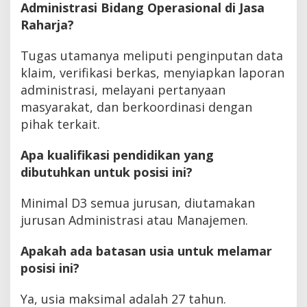
Administrasi Bidang Operasional di Jasa
Raharja?
Tugas utamanya meliputi penginputan data
klaim, verifikasi berkas, menyiapkan laporan
administrasi, melayani pertanyaan
masyarakat, dan berkoordinasi dengan
pihak terkait.
Apa kualifikasi pendidikan yang
dibutuhkan untuk posisi ini?
Minimal D3 semua jurusan, diutamakan
jurusan Administrasi atau Manajemen.
Apakah ada batasan usia untuk melamar
posisi ini?
Ya, usia maksimal adalah 27 tahun.