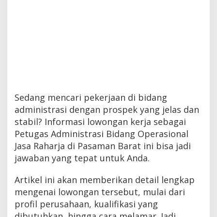
Sedang mencari pekerjaan di bidang
administrasi dengan prospek yang jelas dan
stabil? Informasi lowongan kerja sebagai
Petugas Administrasi Bidang Operasional
Jasa Raharja di Pasaman Barat ini bisa jadi
jawaban yang tepat untuk Anda.
Artikel ini akan memberikan detail lengkap
mengenai lowongan tersebut, mulai dari
profil perusahaan, kualifikasi yang
dibutuhkan, hingga cara melamar. Jadi,