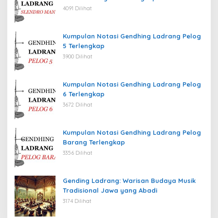
4091 Dilihat
Kumpulan Notasi Gendhing Ladrang Pelog
5 Terlengkap
3900 Dilihat
Kumpulan Notasi Gendhing Ladrang Pelog
6 Terlengkap
3672 Dilihat
Kumpulan Notasi Gendhing Ladrang Pelog
Barang Terlengkap
3356 Dilihat
Gending Ladrang: Warisan Budaya Musik
Tradisional Jawa yang Abadi
3174 Dilihat