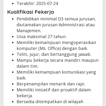
Terakhir:
2025-07-24
Kualifikasi Pekerja
Pendidikan minimal D3 semua jurusan,
diutamakan jurusan Administrasi atau
Manajemen.
Usia maksimal 27 tahun.
Memiliki kemampuan mengoperasikan
komputer (Ms. Office) dengan baik.
Teliti, jujur, dan bertanggung jawab.
Mampu bekerja secara mandiri maupun
dalam tim.
Memiliki kemampuan komunikasi yang
baik.
Berpenampilan menarik dan rapi.
Memiliki inisiatif dan proaktif dalam
bekerja.
Bersedia ditempatkan di wilayah