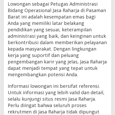
Lowongan sebagai Petugas Administrasi
Bidang Operasional Jasa Raharja di Pasaman
Barat ini adalah kesempatan emas bagi
Anda yang memiliki latar belakang
pendidikan yang sesuai, keterampilan
administrasi yang baik, dan keinginan untuk
berkontribusi dalam memberikan pelayanan
kepada masyarakat. Dengan lingkungan
kerja yang suportif dan peluang
pengembangan karir yang jelas, Jasa Raharja
dapat menjadi tempat yang tepat untuk
mengembangkan potensi Anda.
Informasi lowongan ini bersifat referensi.
Untuk informasi yang lebih valid dan detail,
selalu kunjungi situs resmi Jasa Raharja.
Perlu diingat bahwa seluruh proses
rekrutmen di Jasa Raharja tidak dipungut