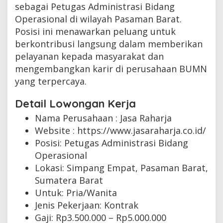
sebagai Petugas Administrasi Bidang
Operasional di wilayah Pasaman Barat.
Posisi ini menawarkan peluang untuk
berkontribusi langsung dalam memberikan
pelayanan kepada masyarakat dan
mengembangkan karir di perusahaan BUMN
yang terpercaya.
Detail Lowongan Kerja
Nama Perusahaan :
Jasa Raharja
Website :
https://www.jasaraharja.co.id/
Posisi: Petugas Administrasi Bidang
Operasional
Lokasi: Simpang Empat, Pasaman Barat,
Sumatera Barat
Untuk: Pria/Wanita
Jenis Pekerjaan:
Kontrak
Gaji: Rp
3.500.000
– Rp
5.000.000