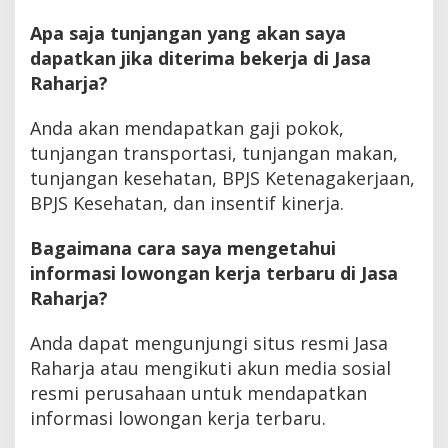
Apa saja tunjangan yang akan saya
dapatkan jika diterima bekerja di Jasa
Raharja?
Anda akan mendapatkan gaji pokok,
tunjangan transportasi, tunjangan makan,
tunjangan kesehatan, BPJS Ketenagakerjaan,
BPJS Kesehatan, dan insentif kinerja.
Bagaimana cara saya mengetahui
informasi lowongan kerja terbaru di Jasa
Raharja?
Anda dapat mengunjungi situs resmi Jasa
Raharja atau mengikuti akun media sosial
resmi perusahaan untuk mendapatkan
informasi lowongan kerja terbaru.