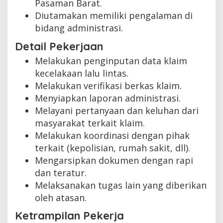
Pasaman Barat.
Diutamakan memiliki pengalaman di
bidang administrasi.
Detail Pekerjaan
Melakukan penginputan data klaim
kecelakaan lalu lintas.
Melakukan verifikasi berkas klaim.
Menyiapkan laporan administrasi.
Melayani pertanyaan dan keluhan dari
masyarakat terkait klaim.
Melakukan koordinasi dengan pihak
terkait (kepolisian, rumah sakit, dll).
Mengarsipkan dokumen dengan rapi
dan teratur.
Melaksanakan tugas lain yang diberikan
oleh atasan.
Ketrampilan Pekerja