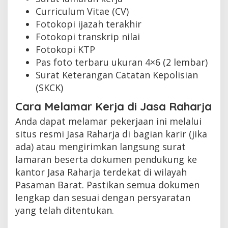
Curriculum Vitae (CV)
Fotokopi ijazah terakhir
Fotokopi transkrip nilai
Fotokopi KTP
Pas foto terbaru ukuran 4×6 (2 lembar)
Surat Keterangan Catatan Kepolisian
(SKCK)
Cara Melamar Kerja di Jasa Raharja
Anda dapat melamar pekerjaan ini melalui
situs resmi Jasa Raharja di bagian karir (jika
ada) atau mengirimkan langsung surat
lamaran beserta dokumen pendukung ke
kantor Jasa Raharja terdekat di wilayah
Pasaman Barat. Pastikan semua dokumen
lengkap dan sesuai dengan persyaratan
yang telah ditentukan.