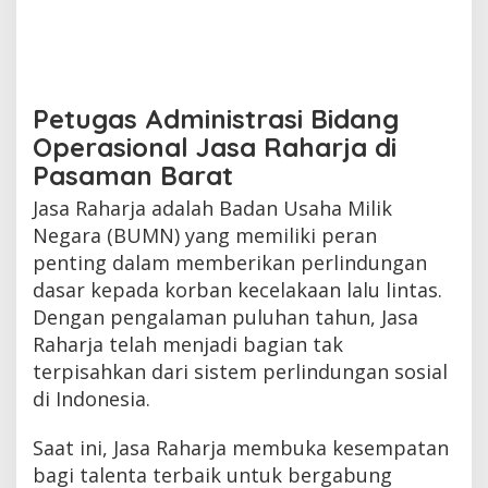
Petugas Administrasi Bidang
Operasional Jasa Raharja di
Pasaman Barat
Jasa Raharja adalah Badan Usaha Milik
Negara (BUMN) yang memiliki peran
penting dalam memberikan perlindungan
dasar kepada korban kecelakaan lalu lintas.
Dengan pengalaman puluhan tahun, Jasa
Raharja telah menjadi bagian tak
terpisahkan dari sistem perlindungan sosial
di Indonesia.
Saat ini, Jasa Raharja membuka kesempatan
bagi talenta terbaik untuk bergabung