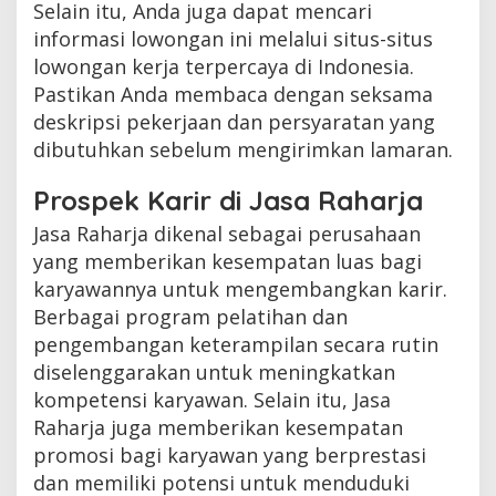
Selain itu, Anda juga dapat mencari
informasi lowongan ini melalui situs-situs
lowongan kerja terpercaya di Indonesia.
Pastikan Anda membaca dengan seksama
deskripsi pekerjaan dan persyaratan yang
dibutuhkan sebelum mengirimkan lamaran.
Prospek Karir di Jasa Raharja
Jasa Raharja dikenal sebagai perusahaan
yang memberikan kesempatan luas bagi
karyawannya untuk mengembangkan karir.
Berbagai program pelatihan dan
pengembangan keterampilan secara rutin
diselenggarakan untuk meningkatkan
kompetensi karyawan. Selain itu, Jasa
Raharja juga memberikan kesempatan
promosi bagi karyawan yang berprestasi
dan memiliki potensi untuk menduduki