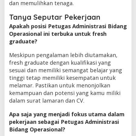
dan memulihkan tenaga.
Tanya Seputar Pekerjaan
Apakah posisi Petugas Administrasi Bidang
Operasional ini terbuka untuk fresh
graduate?
Meskipun pengalaman lebih diutamakan,
fresh graduate dengan kualifikasi yang
sesuai dan memiliki semangat belajar yang
tinggi tetap memiliki kesempatan untuk
melamar. Pastikan untuk menonjolkan
kemampuan dan potensi yang kamu miliki
dalam surat lamaran dan CV.
Apa saja yang menjadi fokus utama dalam
pekerjaan sebagai Petugas Administrasi
Bidang Operasional?