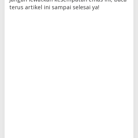
terus artikel ini sampai selesai ya!