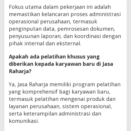
Fokus utama dalam pekerjaan ini adalah
memastikan kelancaran proses administrasi
operasional perusahaan, termasuk
penginputan data, pemrosesan dokumen,
penyusunan laporan, dan koordinasi dengan
pihak internal dan eksternal.
Apakah ada pelatihan khusus yang
diberikan kepada karyawan baru di Jasa
Raharja?
Ya, Jasa Raharja memiliki program pelatihan
yang komprehensif bagi karyawan baru,
termasuk pelatihan mengenai produk dan
layanan perusahaan, sistem operasional,
serta keterampilan administrasi dan
komunikasi.