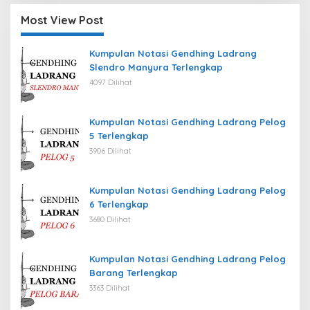
Most View Post
Kumpulan Notasi Gendhing Ladrang
Slendro Manyura Terlengkap
4097 Dilihat
Kumpulan Notasi Gendhing Ladrang Pelog
5 Terlengkap
3906 Dilihat
Kumpulan Notasi Gendhing Ladrang Pelog
6 Terlengkap
3680 Dilihat
Kumpulan Notasi Gendhing Ladrang Pelog
Barang Terlengkap
3363 Dilihat