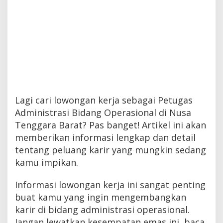
Lagi cari lowongan kerja sebagai Petugas
Administrasi Bidang Operasional di Nusa
Tenggara Barat? Pas banget! Artikel ini akan
memberikan informasi lengkap dan detail
tentang peluang karir yang mungkin sedang
kamu impikan.
Informasi lowongan kerja ini sangat penting
buat kamu yang ingin mengembangkan
karir di bidang administrasi operasional.
Jangan lewatkan kesempatan emas ini, baca