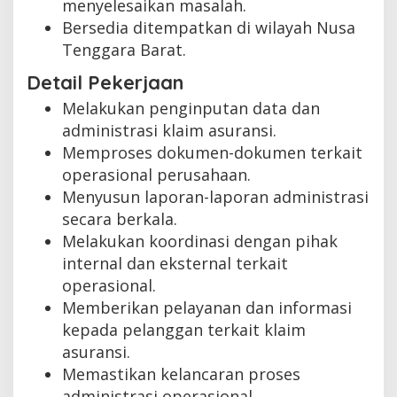
menyelesaikan masalah.
Bersedia ditempatkan di wilayah Nusa
Tenggara Barat.
Detail Pekerjaan
Melakukan penginputan data dan
administrasi klaim asuransi.
Memproses dokumen-dokumen terkait
operasional perusahaan.
Menyusun laporan-laporan administrasi
secara berkala.
Melakukan koordinasi dengan pihak
internal dan eksternal terkait
operasional.
Memberikan pelayanan dan informasi
kepada pelanggan terkait klaim
asuransi.
Memastikan kelancaran proses
administrasi operasional.