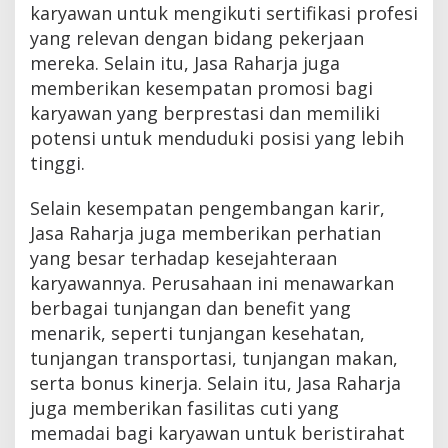
karyawan untuk mengikuti sertifikasi profesi
yang relevan dengan bidang pekerjaan
mereka. Selain itu, Jasa Raharja juga
memberikan kesempatan promosi bagi
karyawan yang berprestasi dan memiliki
potensi untuk menduduki posisi yang lebih
tinggi.
Selain kesempatan pengembangan karir,
Jasa Raharja juga memberikan perhatian
yang besar terhadap kesejahteraan
karyawannya. Perusahaan ini menawarkan
berbagai tunjangan dan benefit yang
menarik, seperti tunjangan kesehatan,
tunjangan transportasi, tunjangan makan,
serta bonus kinerja. Selain itu, Jasa Raharja
juga memberikan fasilitas cuti yang
memadai bagi karyawan untuk beristirahat