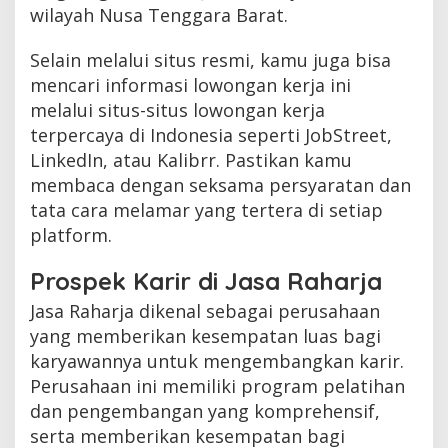
wilayah Nusa Tenggara Barat.
Selain melalui situs resmi, kamu juga bisa
mencari informasi lowongan kerja ini
melalui situs-situs lowongan kerja
terpercaya di Indonesia seperti JobStreet,
LinkedIn, atau Kalibrr. Pastikan kamu
membaca dengan seksama persyaratan dan
tata cara melamar yang tertera di setiap
platform.
Prospek Karir di Jasa Raharja
Jasa Raharja dikenal sebagai perusahaan
yang memberikan kesempatan luas bagi
karyawannya untuk mengembangkan karir.
Perusahaan ini memiliki program pelatihan
dan pengembangan yang komprehensif,
serta memberikan kesempatan bagi