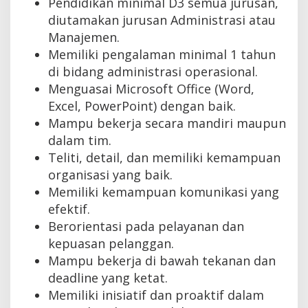
Pendidikan minimal D3 semua jurusan,
diutamakan jurusan Administrasi atau
Manajemen.
Memiliki pengalaman minimal 1 tahun
di bidang administrasi operasional.
Menguasai Microsoft Office (Word,
Excel, PowerPoint) dengan baik.
Mampu bekerja secara mandiri maupun
dalam tim.
Teliti, detail, dan memiliki kemampuan
organisasi yang baik.
Memiliki kemampuan komunikasi yang
efektif.
Berorientasi pada pelayanan dan
kepuasan pelanggan.
Mampu bekerja di bawah tekanan dan
deadline yang ketat.
Memiliki inisiatif dan proaktif dalam