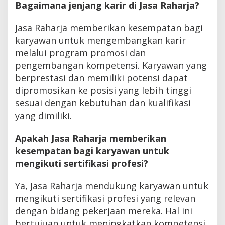
Bagaimana jenjang karir di Jasa Raharja?
Jasa Raharja memberikan kesempatan bagi
karyawan untuk mengembangkan karir
melalui program promosi dan
pengembangan kompetensi. Karyawan yang
berprestasi dan memiliki potensi dapat
dipromosikan ke posisi yang lebih tinggi
sesuai dengan kebutuhan dan kualifikasi
yang dimiliki.
Apakah Jasa Raharja memberikan
kesempatan bagi karyawan untuk
mengikuti sertifikasi profesi?
Ya, Jasa Raharja mendukung karyawan untuk
mengikuti sertifikasi profesi yang relevan
dengan bidang pekerjaan mereka. Hal ini
bertujuan untuk meningkatkan kompetensi