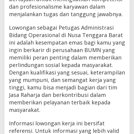
dan profesionalisme karyawan dalam
menjalankan tugas dan tanggung jawabnya.
Lowongan sebagai Petugas Administrasi
Bidang Operasional di Nusa Tenggara Barat
ini adalah kesempatan emas bagi kamu yang
ingin berkarir di perusahaan BUMN yang
memiliki peran penting dalam memberikan
perlindungan sosial kepada masyarakat.
Dengan kualifikasi yang sesuai, keterampilan
yang mumpuni, dan semangat kerja yang
tinggi, kamu bisa menjadi bagian dari tim
Jasa Raharja dan berkontribusi dalam
memberikan pelayanan terbaik kepada
masyarakat.
Informasi lowongan kerja ini bersifat
referensi. Untuk informasi yang lebih valid