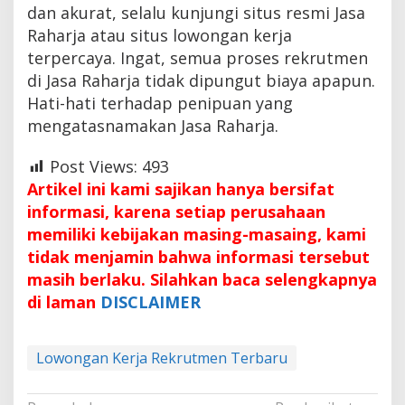
dan akurat, selalu kunjungi situs resmi Jasa
Raharja atau situs lowongan kerja
terpercaya. Ingat, semua proses rekrutmen
di Jasa Raharja tidak dipungut biaya apapun.
Hati-hati terhadap penipuan yang
mengatasnamakan Jasa Raharja.
Post Views:
493
Artikel ini kami sajikan hanya bersifat
informasi, karena setiap perusahaan
memiliki kebijakan masing-masaing, kami
tidak menjamin bahwa informasi tersebut
masih berlaku. Silahkan baca selengkapnya
di laman
DISCLAIMER
Lowongan Kerja Rekrutmen Terbaru