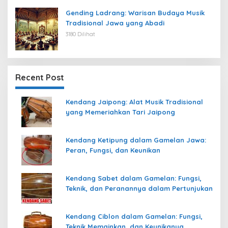
Gending Ladrang: Warisan Budaya Musik
Tradisional Jawa yang Abadi
3180 Dilihat
Recent Post
Kendang Jaipong: Alat Musik Tradisional
yang Memeriahkan Tari Jaipong
Kendang Ketipung dalam Gamelan Jawa:
Peran, Fungsi, dan Keunikan
Kendang Sabet dalam Gamelan: Fungsi,
Teknik, dan Peranannya dalam Pertunjukan
Kendang Ciblon dalam Gamelan: Fungsi,
Teknik Memainkan, dan Keunikanya