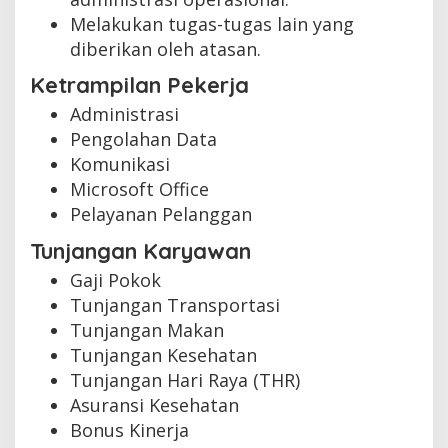
Melakukan tugas-tugas lain yang
diberikan oleh atasan.
Ketrampilan Pekerja
Administrasi
Pengolahan Data
Komunikasi
Microsoft Office
Pelayanan Pelanggan
Tunjangan Karyawan
Gaji Pokok
Tunjangan Transportasi
Tunjangan Makan
Tunjangan Kesehatan
Tunjangan Hari Raya (THR)
Asuransi Kesehatan
Bonus Kinerja