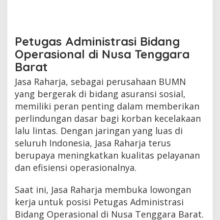
Petugas Administrasi Bidang
Operasional di Nusa Tenggara
Barat
Jasa Raharja, sebagai perusahaan BUMN
yang bergerak di bidang asuransi sosial,
memiliki peran penting dalam memberikan
perlindungan dasar bagi korban kecelakaan
lalu lintas. Dengan jaringan yang luas di
seluruh Indonesia, Jasa Raharja terus
berupaya meningkatkan kualitas pelayanan
dan efisiensi operasionalnya.
Saat ini, Jasa Raharja membuka lowongan
kerja untuk posisi Petugas Administrasi
Bidang Operasional di Nusa Tenggara Barat.