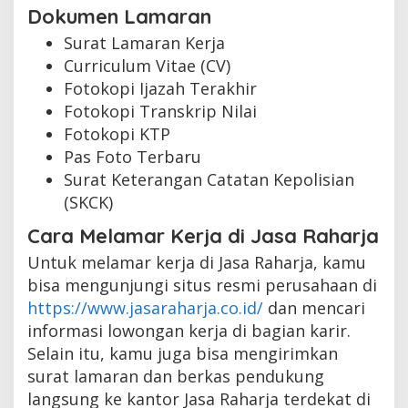
Dokumen Lamaran
Surat Lamaran Kerja
Curriculum Vitae (CV)
Fotokopi Ijazah Terakhir
Fotokopi Transkrip Nilai
Fotokopi KTP
Pas Foto Terbaru
Surat Keterangan Catatan Kepolisian
(SKCK)
Cara Melamar Kerja di Jasa Raharja
Untuk melamar kerja di Jasa Raharja, kamu
bisa mengunjungi situs resmi perusahaan di
https://www.jasaraharja.co.id/
dan mencari
informasi lowongan kerja di bagian karir.
Selain itu, kamu juga bisa mengirimkan
surat lamaran dan berkas pendukung
langsung ke kantor Jasa Raharja terdekat di