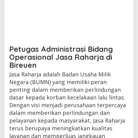
Petugas Administrasi Bidang
Operasional Jasa Raharja di
Bireuen
Jasa Raharja adalah Badan Usaha Milik
Negara (BUMN) yang memiliki peran
penting dalam memberikan perlindungan
dasar kepada korban kecelakaan lalu lintas.
Dengan visi menjadi perusahaan terpercaya
dalam memberikan perlindungan dan
pelayanan kepada masyarakat, Jasa Raharja
terus berupaya meningkatkan kualitas
layanan dan memperluas jangkauan