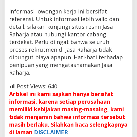
Informasi lowongan kerja ini bersifat
referensi. Untuk informasi lebih valid dan
detail, silakan kunjungi situs resmi Jasa
Raharja atau hubungi kantor cabang
terdekat. Perlu diingat bahwa seluruh
proses rekrutmen di Jasa Raharja tidak
dipungut biaya apapun. Hati-hati terhadap
penipuan yang mengatasnamakan Jasa
Raharja.
Post Views:
640
Artikel ini kami sajikan hanya bersifat
informasi, karena setiap perusahaan
memiliki kebijakan masing-masaing, kami
tidak menjamin bahwa informasi tersebut
masih berlaku. Silahkan baca selengkapnya
di laman
DISCLAIMER