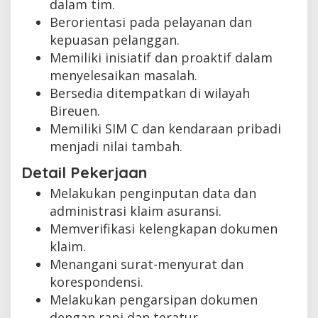
dalam tim.
Berorientasi pada pelayanan dan
kepuasan pelanggan.
Memiliki inisiatif dan proaktif dalam
menyelesaikan masalah.
Bersedia ditempatkan di wilayah
Bireuen.
Memiliki SIM C dan kendaraan pribadi
menjadi nilai tambah.
Detail Pekerjaan
Melakukan penginputan data dan
administrasi klaim asuransi.
Memverifikasi kelengkapan dokumen
klaim.
Menangani surat-menyurat dan
korespondensi.
Melakukan pengarsipan dokumen
dengan rapi dan teratur.