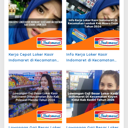
Kerja Cepat Loker Kasir
Info Kerja Loker Kasir
Indomaret di Kecamatan
Indomaret di Kecamatan
Carenang, Kab. Serang
Lembak, Kab. Muara Enim
Tahun 2026
Tahun 2026
Lowongan Gaji Besar Loker
Lowongan Gaji Besar Loker