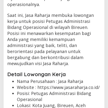
operasionalnya.
Saat ini, Jasa Raharja membuka lowongan
kerja untuk posisi Petugas Administrasi
Bidang Operasional di wilayah Bireuen.
Posisi ini menawarkan kesempatan bagi
Anda yang memiliki kemampuan
administrasi yang baik, teliti, dan
berorientasi pada pelayanan untuk
bergabung dan berkontribusi dalam
mewujudkan visi Jasa Raharja.
Detail Lowongan Kerja
Nama Perusahaan :
Jasa Raharja
Website :
https://www.jasaraharja.co.id/
Posisi: Petugas Administrasi Bidang
Operasional
Lokasi: Kota Juang, Bireuen, Aceh