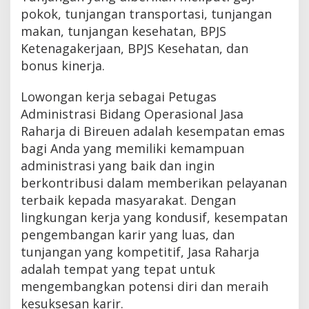
pokok, tunjangan transportasi, tunjangan
makan, tunjangan kesehatan, BPJS
Ketenagakerjaan, BPJS Kesehatan, dan
bonus kinerja.
Lowongan kerja sebagai Petugas
Administrasi Bidang Operasional Jasa
Raharja di Bireuen adalah kesempatan emas
bagi Anda yang memiliki kemampuan
administrasi yang baik dan ingin
berkontribusi dalam memberikan pelayanan
terbaik kepada masyarakat. Dengan
lingkungan kerja yang kondusif, kesempatan
pengembangan karir yang luas, dan
tunjangan yang kompetitif, Jasa Raharja
adalah tempat yang tepat untuk
mengembangkan potensi diri dan meraih
kesuksesan karir.