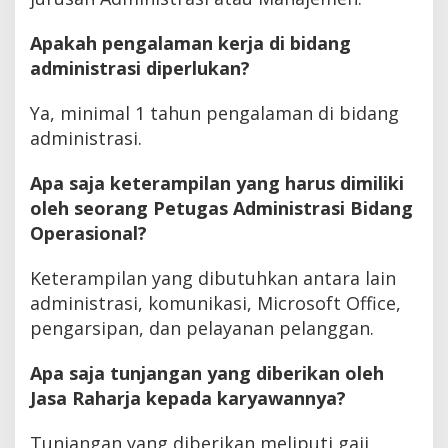
Apakah pengalaman kerja di bidang
administrasi diperlukan?
Ya, minimal 1 tahun pengalaman di bidang
administrasi.
Apa saja keterampilan yang harus dimiliki
oleh seorang Petugas Administrasi Bidang
Operasional?
Keterampilan yang dibutuhkan antara lain
administrasi, komunikasi, Microsoft Office,
pengarsipan, dan pelayanan pelanggan.
Apa saja tunjangan yang diberikan oleh
Jasa Raharja kepada karyawannya?
Tunjangan yang diberikan meliputi gaji