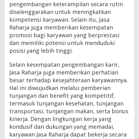
pengembangan keterampilan secara rutin
diselenggarakan untuk meningkatkan
kompetensi karyawan. Selain itu, Jasa
Raharja juga memberikan kesempatan
promosi bagi karyawan yang berprestasi
dan memiliki potensi untuk menduduki
posisi yang lebih tinggi.
Selain kesempatan pengembangan karir,
Jasa Raharja juga memberikan perhatian
besar terhadap kesejahteraan karyawannya.
Hal ini diwujudkan melalui pemberian
tunjangan dan benefit yang kompetitif,
termasuk tunjangan kesehatan, tunjangan
transportasi, tunjangan makan, serta bonus
kinerja. Dengan lingkungan kerja yang
kondusif dan dukungan yang memadai,
karyawan Jasa Raharja dapat bekerja secara