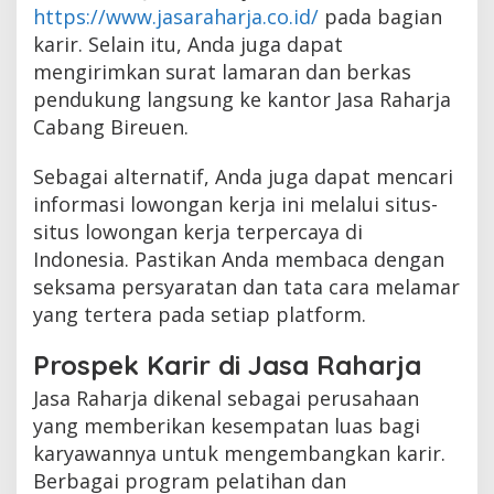
https://www.jasaraharja.co.id/
pada bagian
karir. Selain itu, Anda juga dapat
mengirimkan surat lamaran dan berkas
pendukung langsung ke kantor Jasa Raharja
Cabang Bireuen.
Sebagai alternatif, Anda juga dapat mencari
informasi lowongan kerja ini melalui situs-
situs lowongan kerja terpercaya di
Indonesia. Pastikan Anda membaca dengan
seksama persyaratan dan tata cara melamar
yang tertera pada setiap platform.
Prospek Karir di Jasa Raharja
Jasa Raharja dikenal sebagai perusahaan
yang memberikan kesempatan luas bagi
karyawannya untuk mengembangkan karir.
Berbagai program pelatihan dan