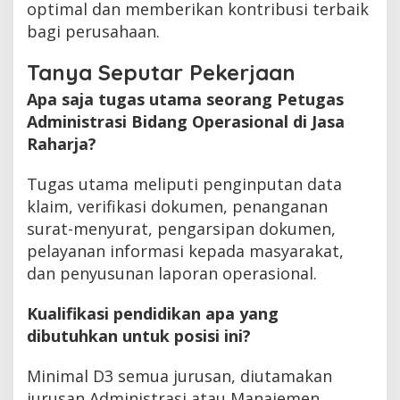
optimal dan memberikan kontribusi terbaik
bagi perusahaan.
Tanya Seputar Pekerjaan
Apa saja tugas utama seorang Petugas
Administrasi Bidang Operasional di Jasa
Raharja?
Tugas utama meliputi penginputan data
klaim, verifikasi dokumen, penanganan
surat-menyurat, pengarsipan dokumen,
pelayanan informasi kepada masyarakat,
dan penyusunan laporan operasional.
Kualifikasi pendidikan apa yang
dibutuhkan untuk posisi ini?
Minimal D3 semua jurusan, diutamakan
jurusan Administrasi atau Manajemen.