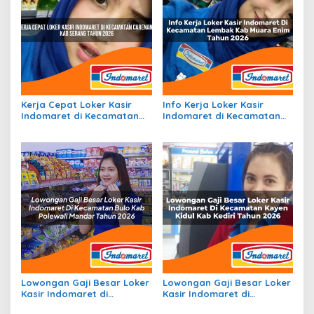
Kerja Cepat Loker Kasir
Info Kerja Loker Kasir
Indomaret di Kecamatan
Indomaret di Kecamatan
Carenang, Kab. Serang
Lembak, Kab. Muara Enim
Tahun 2026
Tahun 2026
Lowongan Gaji Besar Loker
Lowongan Gaji Besar Loker
Kasir Indomaret di
Kasir Indomaret di
Kecamatan Bulo, Kab.
Kecamatan Kayen Kidul,