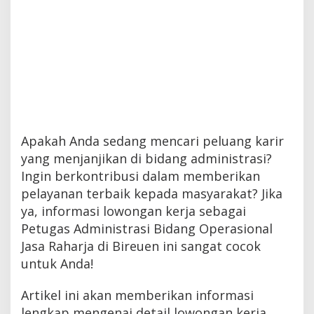
Apakah Anda sedang mencari peluang karir
yang menjanjikan di bidang administrasi?
Ingin berkontribusi dalam memberikan
pelayanan terbaik kepada masyarakat? Jika
ya, informasi lowongan kerja sebagai
Petugas Administrasi Bidang Operasional
Jasa Raharja di Bireuen ini sangat cocok
untuk Anda!
Artikel ini akan memberikan informasi
lengkap mengenai detail lowongan kerja,