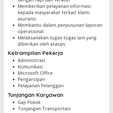
Memberikan pelayanan informasi
kepada masyarakat terkait klaim
asuransi.
Membantu dalam penyusunan laporan
operasional.
Melaksanakan tugas-tugas lain yang
diberikan oleh atasan.
Ketrampilan Pekerja
Administrasi
Komunikasi
Microsoft Office
Pengarsipan
Pelayanan Pelanggan
Tunjangan Karyawan
Gaji Pokok
Tunjangan Transportasi