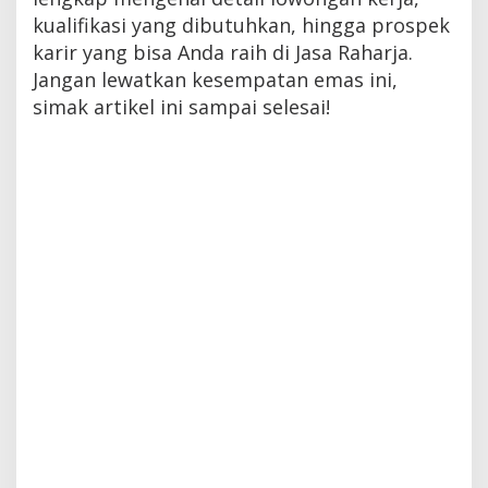
kualifikasi yang dibutuhkan, hingga prospek
karir yang bisa Anda raih di Jasa Raharja.
Jangan lewatkan kesempatan emas ini,
simak artikel ini sampai selesai!