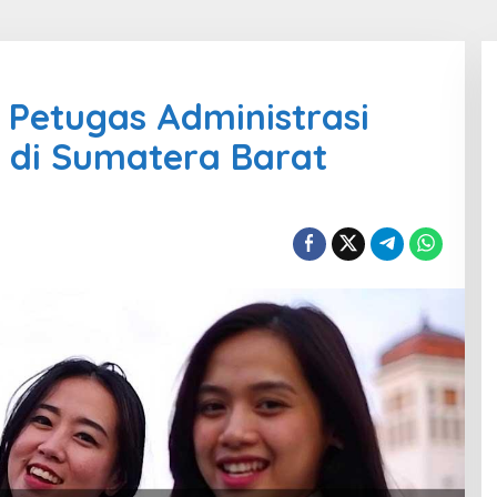
Petugas Administrasi
 di Sumatera Barat