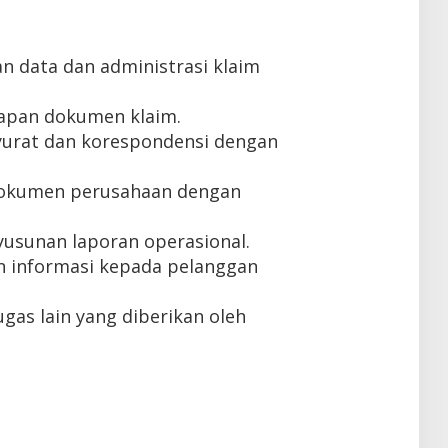
 data dan administrasi klaim
kapan dokumen klaim.
urat dan korespondensi dengan
dokumen perusahaan dengan
sunan laporan operasional.
 informasi kepada pelanggan
gas lain yang diberikan oleh