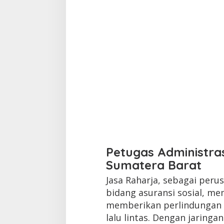
Petugas Administras
Sumatera Barat
Jasa Raharja, sebagai per
bidang asuransi sosial, mem
memberikan perlindungan 
lalu lintas. Dengan jaringan