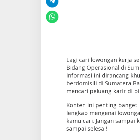
Lagi cari lowongan kerja s
Bidang Operasional di Sum
Informasi ini dirancang k
berdomisili di Sumatera Ba
mencari peluang karir di b
Konten ini penting banget 
lengkap mengenai lowongan
kamu cari. Jangan sampai ke
sampai selesai!