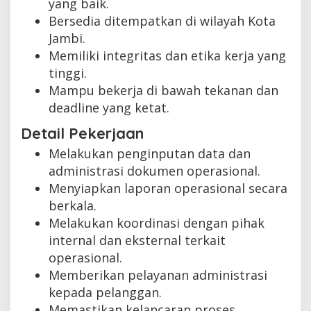
yang baik.
Bersedia ditempatkan di wilayah Kota
Jambi.
Memiliki integritas dan etika kerja yang
tinggi.
Mampu bekerja di bawah tekanan dan
deadline yang ketat.
Detail Pekerjaan
Melakukan penginputan data dan
administrasi dokumen operasional.
Menyiapkan laporan operasional secara
berkala.
Melakukan koordinasi dengan pihak
internal dan eksternal terkait
operasional.
Memberikan pelayanan administrasi
kepada pelanggan.
Memastikan kelancaran proses