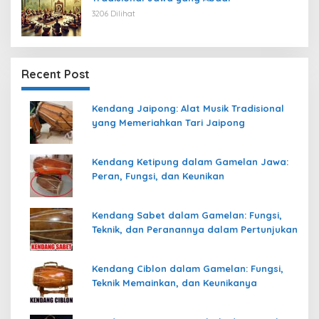
3206 Dilihat
Recent Post
Kendang Jaipong: Alat Musik Tradisional
yang Memeriahkan Tari Jaipong
Kendang Ketipung dalam Gamelan Jawa:
Peran, Fungsi, dan Keunikan
Kendang Sabet dalam Gamelan: Fungsi,
Teknik, dan Peranannya dalam Pertunjukan
Kendang Ciblon dalam Gamelan: Fungsi,
Teknik Memainkan, dan Keunikanya