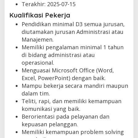
Terakhir:
2025-07-15
Kualifikasi Pekerja
Pendidikan minimal D3 semua jurusan,
diutamakan jurusan Administrasi atau
Manajemen.
Memiliki pengalaman minimal 1 tahun
di bidang administrasi atau
operasional.
Menguasai Microsoft Office (Word,
Excel, PowerPoint) dengan baik.
Mampu bekerja secara mandiri maupun
dalam tim.
Teliti, rapi, dan memiliki kemampuan
komunikasi yang baik.
Berorientasi pada pelayanan dan
kepuasan pelanggan.
Memiliki kemampuan problem solving