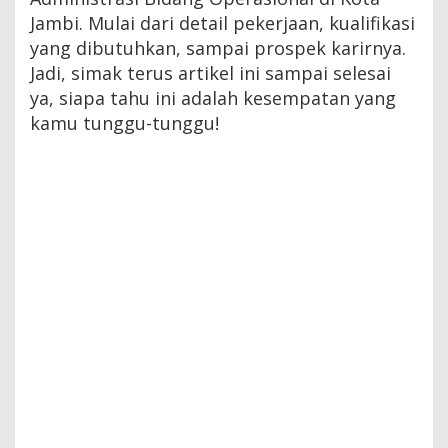
Jambi. Mulai dari detail pekerjaan, kualifikasi
yang dibutuhkan, sampai prospek karirnya.
Jadi, simak terus artikel ini sampai selesai
ya, siapa tahu ini adalah kesempatan yang
kamu tunggu-tunggu!