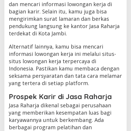
dan mencari informasi lowongan kerja di
bagian karir. Selain itu, kamu juga bisa
mengirimkan surat lamaran dan berkas
pendukung langsung ke kantor Jasa Raharja
terdekat di Kota Jambi.
Alternatif lainnya, kamu bisa mencari
informasi lowongan kerja ini melalui situs-
situs lowongan kerja terpercaya di
Indonesia. Pastikan kamu membaca dengan
seksama persyaratan dan tata cara melamar
yang tertera di setiap platform.
Prospek Karir di Jasa Raharja
Jasa Raharja dikenal sebagai perusahaan
yang memberikan kesempatan luas bagi
karyawannya untuk berkembang. Ada
berbagai program pelatihan dan