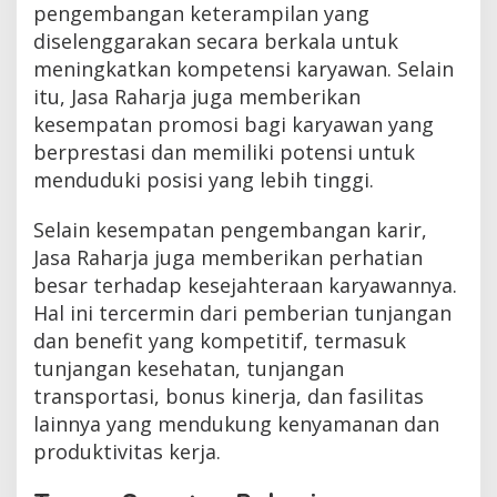
pengembangan keterampilan yang
diselenggarakan secara berkala untuk
meningkatkan kompetensi karyawan. Selain
itu, Jasa Raharja juga memberikan
kesempatan promosi bagi karyawan yang
berprestasi dan memiliki potensi untuk
menduduki posisi yang lebih tinggi.
Selain kesempatan pengembangan karir,
Jasa Raharja juga memberikan perhatian
besar terhadap kesejahteraan karyawannya.
Hal ini tercermin dari pemberian tunjangan
dan benefit yang kompetitif, termasuk
tunjangan kesehatan, tunjangan
transportasi, bonus kinerja, dan fasilitas
lainnya yang mendukung kenyamanan dan
produktivitas kerja.