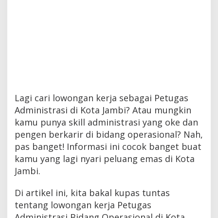
Lagi cari lowongan kerja sebagai Petugas
Administrasi di Kota Jambi? Atau mungkin
kamu punya skill administrasi yang oke dan
pengen berkarir di bidang operasional? Nah,
pas banget! Informasi ini cocok banget buat
kamu yang lagi nyari peluang emas di Kota
Jambi.
Di artikel ini, kita bakal kupas tuntas
tentang lowongan kerja Petugas
Administrasi Bidang Operasional di Kota