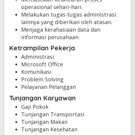
operasional sehari-hari.
Melakukan tugas-tugas administrasi
lainnya yang diberikan oleh atasan.
Menjaga kerahasiaan data dan
informasi perusahaan.
Ketrampilan Pekerja
Administrasi
Microsoft Office
Komunikasi
Problem Solving
Pelayanan Pelanggan
Tunjangan Karyawan
Gaji Pokok
Tunjangan Transportasi
Tunjangan Makan
Tunjangan Kesehatan