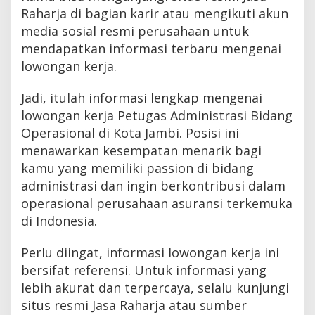
Raharja di bagian karir atau mengikuti akun
media sosial resmi perusahaan untuk
mendapatkan informasi terbaru mengenai
lowongan kerja.
Jadi, itulah informasi lengkap mengenai
lowongan kerja Petugas Administrasi Bidang
Operasional di Kota Jambi. Posisi ini
menawarkan kesempatan menarik bagi
kamu yang memiliki passion di bidang
administrasi dan ingin berkontribusi dalam
operasional perusahaan asuransi terkemuka
di Indonesia.
Perlu diingat, informasi lowongan kerja ini
bersifat referensi. Untuk informasi yang
lebih akurat dan terpercaya, selalu kunjungi
situs resmi Jasa Raharja atau sumber