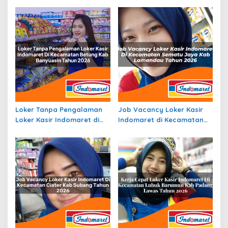
Loker Tanpa Pengalaman
Job Vacancy Loker Kasir
Loker Kasir Indomaret di
Indomaret di Kecamatan
Kecamatan Betung, Kab.
Sematu Jaya, Kab.
Banyuasin Tahun 2026
Lamandau Tahun 2026