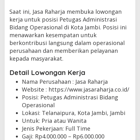
Saat ini, Jasa Raharja membuka lowongan
kerja untuk posisi Petugas Administrasi
Bidang Operasional di Kota Jambi. Posisi ini
menawarkan kesempatan untuk
berkontribusi langsung dalam operasional
perusahaan dan memberikan pelayanan
kepada masyarakat.
Detail Lowongan Kerja
Nama Perusahaan :
Jasa Raharja
Website :
https://www.jasaraharja.co.id/
Posisi: Petugas Administrasi Bidang
Operasional
Lokasi: Telanaipura, Kota Jambi, Jambi
Untuk: Pria atau Wanita
Jenis Pekerjaan:
Full Time
Gaji: Rp
4.000.000
– Rp
6.000.000