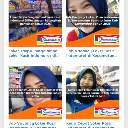
Loker Tanpa Pengalaman
Job Vacancy Loker Kasir
Loker Kasir Indomaret di
Indomaret di Kecamatan
Kecamatan Betung, Kab.
Sematu Jaya, Kab.
Banyuasin Tahun 2026
Lamandau Tahun 2026
Job Vacancy Loker Kasir
Kerja Cepat Loker Kasir
Indomaret di Kecamatan
Indomaret di Kecamatan