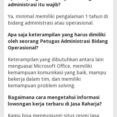
administrasi itu wajib?
Ya, minimal memiliki pengalaman 1 tahun di
bidang administrasi atau operasional.
Apa saja keterampilan yang harus dimiliki
oleh seorang Petugas Administrasi Bidang
Operasional?
Keterampilan yang dibutuhkan antara lain
menguasai Microsoft Office, memiliki
kemampuan komunikasi yang baik, mampu
bekerja dalam tim, dan memiliki
kemampuan problem solving.
Bagaimana cara mengetahui informasi
lowongan kerja terbaru di Jasa Raharja?
Kamu bisa mengunjungi situs resmi Jasa