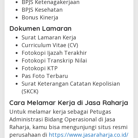
BPJS Ketenagakerjaan
BPJS Kesehatan
Bonus Kinerja
Dokumen Lamaran
Surat Lamaran Kerja
Curriculum Vitae (CV)
Fotokopi Ijazah Terakhir
Fotokopi Transkrip Nilai
Fotokopi KTP
Pas Foto Terbaru
Surat Keterangan Catatan Kepolisian
(SKCK)
Cara Melamar Kerja di Jasa Raharja
Untuk melamar kerja sebagai Petugas
Administrasi Bidang Operasional di Jasa
Raharja, kamu bisa mengunjungi situs resmi
perusahaan di
https://www.jasaraharja.co.id/