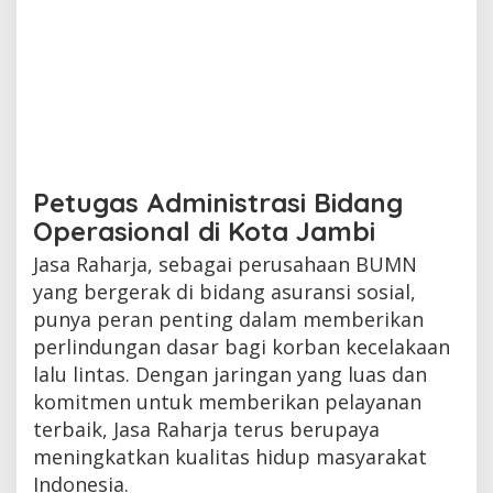
Petugas Administrasi Bidang
Operasional di Kota Jambi
Jasa Raharja, sebagai perusahaan BUMN
yang bergerak di bidang asuransi sosial,
punya peran penting dalam memberikan
perlindungan dasar bagi korban kecelakaan
lalu lintas. Dengan jaringan yang luas dan
komitmen untuk memberikan pelayanan
terbaik, Jasa Raharja terus berupaya
meningkatkan kualitas hidup masyarakat
Indonesia.