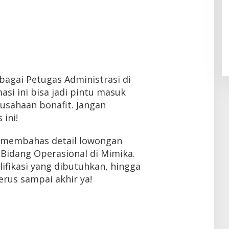
ebagai Petugas Administrasi di
asi ini bisa jadi pintu masuk
usahaan bonafit. Jangan
ini!
an membahas detail lowongan
 Bidang Operasional di Mimika.
lifikasi yang dibutuhkan, hingga
erus sampai akhir ya!