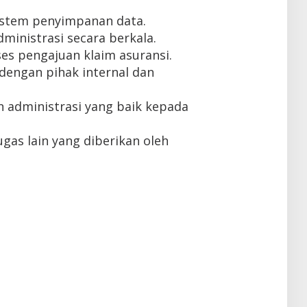
istem penyimpanan data.
ministrasi secara berkala.
s pengajuan klaim asuransi.
dengan pihak internal dan
 administrasi yang baik kepada
gas lain yang diberikan oleh