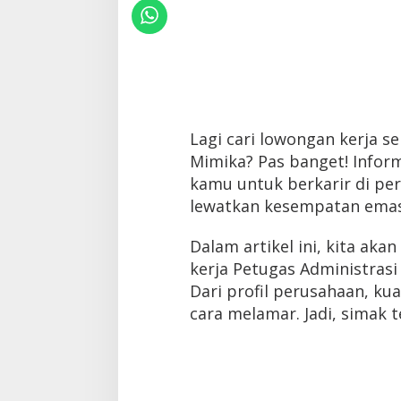
Lagi cari lowongan kerja s
Mimika? Pas banget! Inform
kamu untuk berkarir di per
lewatkan kesempatan emas 
Dalam artikel ini, kita ak
kerja Petugas Administrasi
Dari profil perusahaan, kua
cara melamar. Jadi, simak t