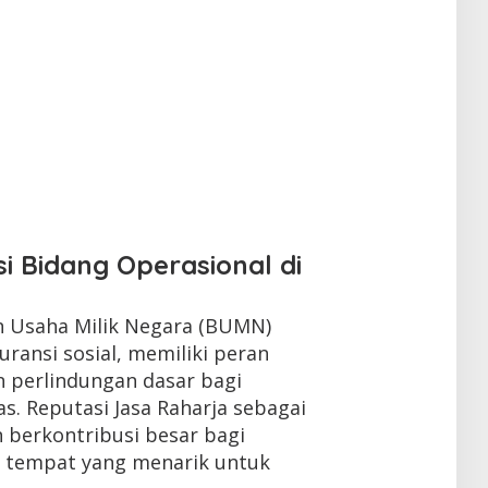
i Bidang Operasional di
an Usaha Milik Negara (BUMN)
uransi sosial, memiliki peran
 perlindungan dasar bagi
as. Reputasi Jasa Raharja sebagai
 berkontribusi besar bagi
 tempat yang menarik untuk