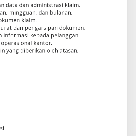
 data dan administrasi klaim.
an, mingguan, dan bulanan.
dokumen klaim.
urat dan pengarsipan dokumen.
 informasi kepada pelanggan.
operasional kantor.
n yang diberikan oleh atasan.
si