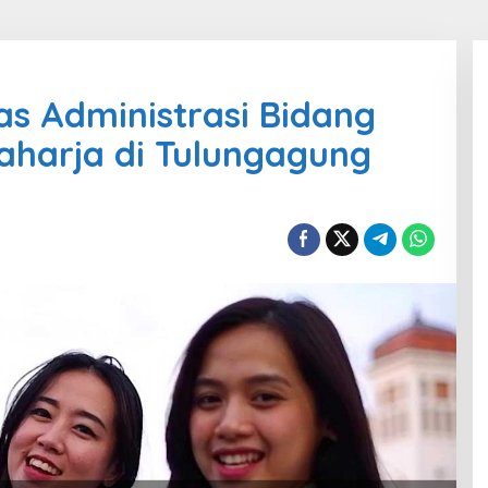
gas Administrasi Bidang
aharja di Tulungagung