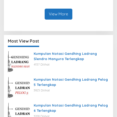
View More
Most View Post
Kumpulan Notasi Gendhing Ladrang
Slendro Manyura Terlengkap
4157 Dilihat
Kumpulan Notasi Gendhing Ladrang Pelog
5 Terlengkap
3925 Dilihat
Kumpulan Notasi Gendhing Ladrang Pelog
6 Terlengkap
3700 Dilihat