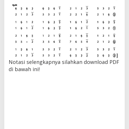
Notasi selengkapnya silahkan download PDF
di bawah ini!