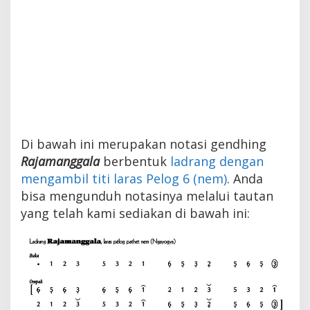
Di bawah ini merupakan notasi gendhing
Rajamanggala
berbentuk
ladrang dengan
mengambil titi laras Pelog 6 (nem)
. Anda
bisa mengunduh notasinya melalui tautan
yang telah kami sediakan di bawah ini: