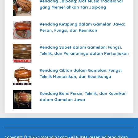
Kendang Jaipong: Alat Musik Tradisional
yang Memeriahkan Tari Jaipong
Kendang Ketipung dalam Gamelan Jawa:
Peran, Fungsi, dan Keunikan
Kendang Sabet dalam Gamelan: Fungsi,
Teknik, dan Peranannya dalam Pertunjukan
Kendang Ciblon dalam Gamelan: Fungsi,
Teknik Memainkan, dan Keunikanya
Kendang Bem: Peran, Teknik, dan Keunikan
dalam Gamelan Jawa
Copyright © 2026 Notgending.com - All Rights ReservedPendidikan