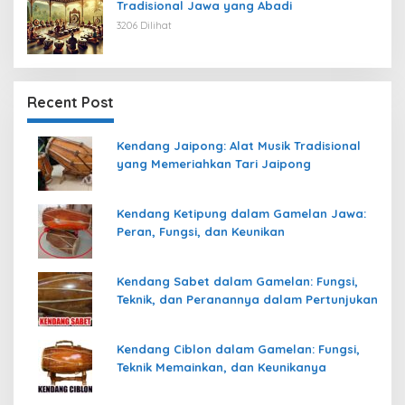
Tradisional Jawa yang Abadi
3206 Dilihat
Recent Post
Kendang Jaipong: Alat Musik Tradisional
yang Memeriahkan Tari Jaipong
Kendang Ketipung dalam Gamelan Jawa:
Peran, Fungsi, dan Keunikan
Kendang Sabet dalam Gamelan: Fungsi,
Teknik, dan Peranannya dalam Pertunjukan
Kendang Ciblon dalam Gamelan: Fungsi,
Teknik Memainkan, dan Keunikanya