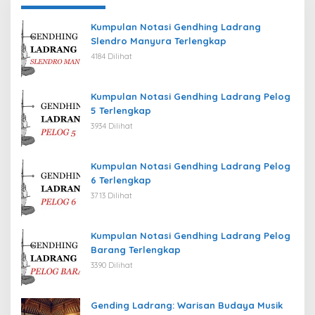
Kumpulan Notasi Gendhing Ladrang
Slendro Manyura Terlengkap
4184 Dilihat
Kumpulan Notasi Gendhing Ladrang Pelog
5 Terlengkap
3934 Dilihat
Kumpulan Notasi Gendhing Ladrang Pelog
6 Terlengkap
3713 Dilihat
Kumpulan Notasi Gendhing Ladrang Pelog
Barang Terlengkap
3390 Dilihat
Gending Ladrang: Warisan Budaya Musik