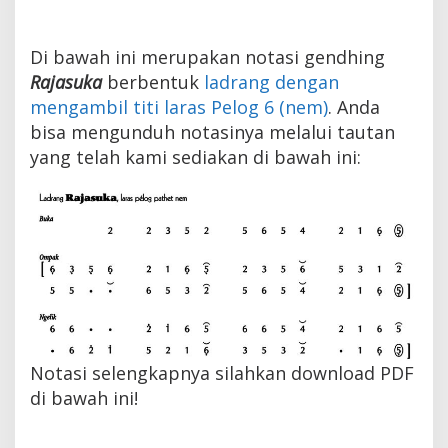
Di bawah ini merupakan notasi gendhing
Rajasuka
berbentuk
ladrang dengan
mengambil titi laras Pelog 6 (nem)
. Anda
bisa mengunduh notasinya melalui tautan
yang telah kami sediakan di bawah ini:
Notasi selengkapnya silahkan download PDF
di bawah ini!