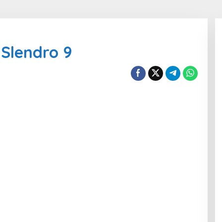
Slendro 9