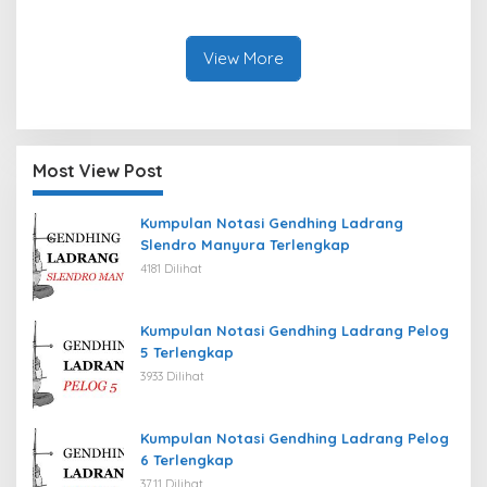
View More
Most View Post
Kumpulan Notasi Gendhing Ladrang
Slendro Manyura Terlengkap
4181 Dilihat
Kumpulan Notasi Gendhing Ladrang Pelog
5 Terlengkap
3933 Dilihat
Kumpulan Notasi Gendhing Ladrang Pelog
6 Terlengkap
3711 Dilihat