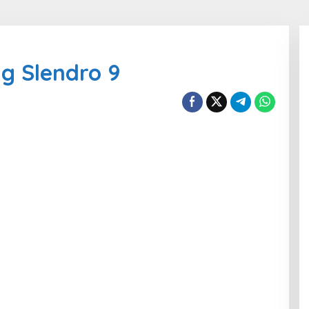
g Slendro 9