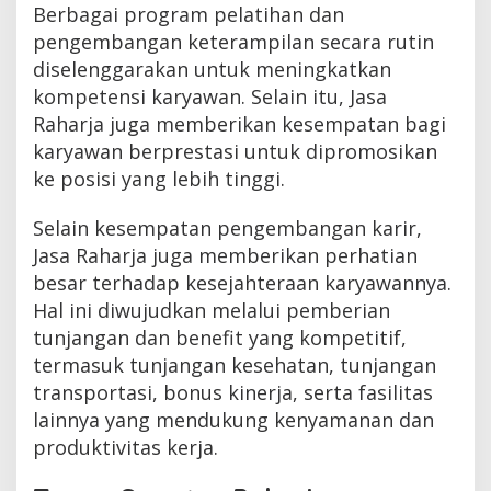
Berbagai program pelatihan dan
pengembangan keterampilan secara rutin
diselenggarakan untuk meningkatkan
kompetensi karyawan. Selain itu, Jasa
Raharja juga memberikan kesempatan bagi
karyawan berprestasi untuk dipromosikan
ke posisi yang lebih tinggi.
Selain kesempatan pengembangan karir,
Jasa Raharja juga memberikan perhatian
besar terhadap kesejahteraan karyawannya.
Hal ini diwujudkan melalui pemberian
tunjangan dan benefit yang kompetitif,
termasuk tunjangan kesehatan, tunjangan
transportasi, bonus kinerja, serta fasilitas
lainnya yang mendukung kenyamanan dan
produktivitas kerja.