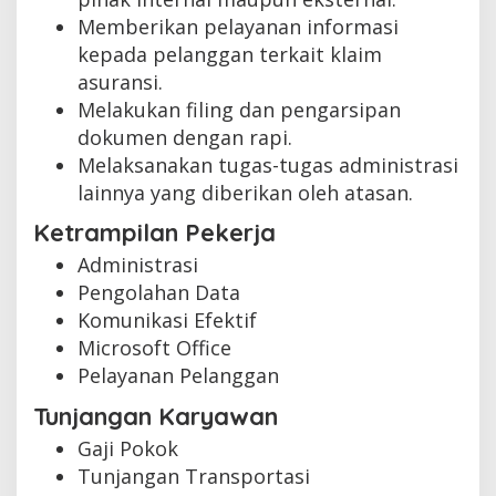
Memberikan pelayanan informasi
kepada pelanggan terkait klaim
asuransi.
Melakukan filing dan pengarsipan
dokumen dengan rapi.
Melaksanakan tugas-tugas administrasi
lainnya yang diberikan oleh atasan.
Ketrampilan Pekerja
Administrasi
Pengolahan Data
Komunikasi Efektif
Microsoft Office
Pelayanan Pelanggan
Tunjangan Karyawan
Gaji Pokok
Tunjangan Transportasi