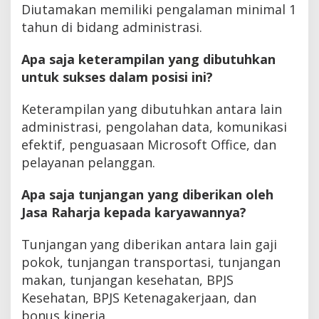
Diutamakan memiliki pengalaman minimal 1
tahun di bidang administrasi.
Apa saja keterampilan yang dibutuhkan
untuk sukses dalam posisi ini?
Keterampilan yang dibutuhkan antara lain
administrasi, pengolahan data, komunikasi
efektif, penguasaan Microsoft Office, dan
pelayanan pelanggan.
Apa saja tunjangan yang diberikan oleh
Jasa Raharja kepada karyawannya?
Tunjangan yang diberikan antara lain gaji
pokok, tunjangan transportasi, tunjangan
makan, tunjangan kesehatan, BPJS
Kesehatan, BPJS Ketenagakerjaan, dan
bonus kinerja.