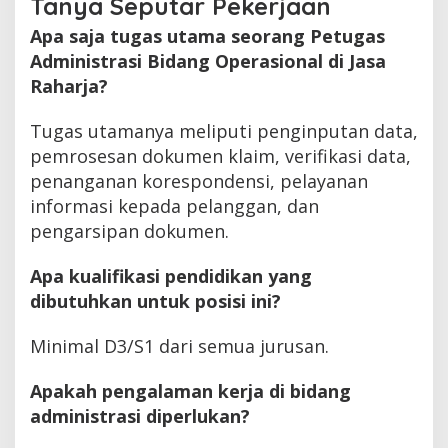
Tanya Seputar Pekerjaan
Apa saja tugas utama seorang Petugas
Administrasi Bidang Operasional di Jasa
Raharja?
Tugas utamanya meliputi penginputan data,
pemrosesan dokumen klaim, verifikasi data,
penanganan korespondensi, pelayanan
informasi kepada pelanggan, dan
pengarsipan dokumen.
Apa kualifikasi pendidikan yang
dibutuhkan untuk posisi ini?
Minimal D3/S1 dari semua jurusan.
Apakah pengalaman kerja di bidang
administrasi diperlukan?