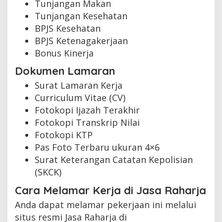
Tunjangan Makan
Tunjangan Kesehatan
BPJS Kesehatan
BPJS Ketenagakerjaan
Bonus Kinerja
Dokumen Lamaran
Surat Lamaran Kerja
Curriculum Vitae (CV)
Fotokopi Ijazah Terakhir
Fotokopi Transkrip Nilai
Fotokopi KTP
Pas Foto Terbaru ukuran 4×6
Surat Keterangan Catatan Kepolisian
(SKCK)
Cara Melamar Kerja di Jasa Raharja
Anda dapat melamar pekerjaan ini melalui
situs resmi Jasa Raharja di