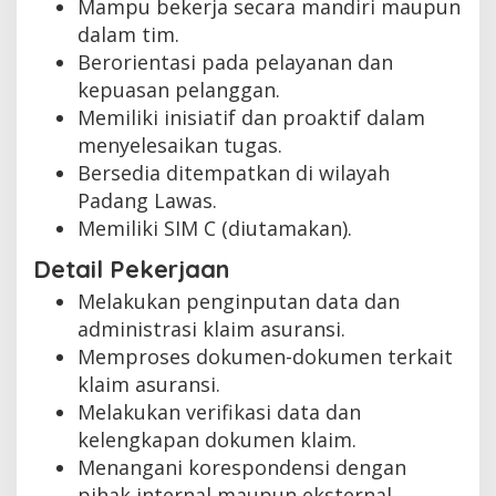
Mampu bekerja secara mandiri maupun
dalam tim.
Berorientasi pada pelayanan dan
kepuasan pelanggan.
Memiliki inisiatif dan proaktif dalam
menyelesaikan tugas.
Bersedia ditempatkan di wilayah
Padang Lawas.
Memiliki SIM C (diutamakan).
Detail Pekerjaan
Melakukan penginputan data dan
administrasi klaim asuransi.
Memproses dokumen-dokumen terkait
klaim asuransi.
Melakukan verifikasi data dan
kelengkapan dokumen klaim.
Menangani korespondensi dengan
pihak internal maupun eksternal.