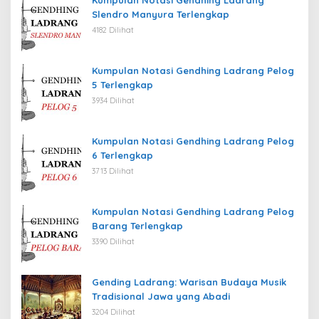
Slendro Manyura Terlengkap
4182 Dilihat
Kumpulan Notasi Gendhing Ladrang Pelog
5 Terlengkap
3934 Dilihat
Kumpulan Notasi Gendhing Ladrang Pelog
6 Terlengkap
3713 Dilihat
Kumpulan Notasi Gendhing Ladrang Pelog
Barang Terlengkap
3390 Dilihat
Gending Ladrang: Warisan Budaya Musik
Tradisional Jawa yang Abadi
3204 Dilihat