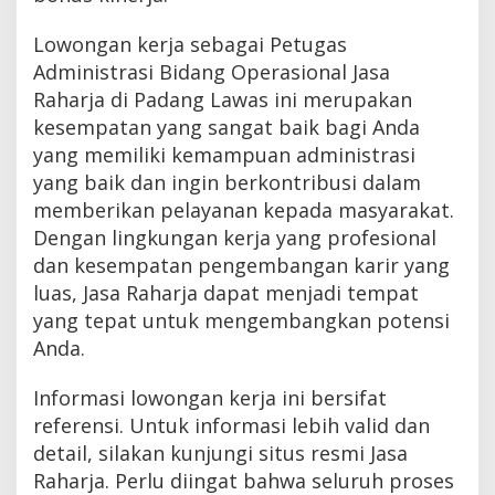
Lowongan kerja sebagai Petugas
Administrasi Bidang Operasional Jasa
Raharja di Padang Lawas ini merupakan
kesempatan yang sangat baik bagi Anda
yang memiliki kemampuan administrasi
yang baik dan ingin berkontribusi dalam
memberikan pelayanan kepada masyarakat.
Dengan lingkungan kerja yang profesional
dan kesempatan pengembangan karir yang
luas, Jasa Raharja dapat menjadi tempat
yang tepat untuk mengembangkan potensi
Anda.
Informasi lowongan kerja ini bersifat
referensi. Untuk informasi lebih valid dan
detail, silakan kunjungi situs resmi Jasa
Raharja. Perlu diingat bahwa seluruh proses