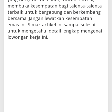
membuka kesempatan bagi talenta-talenta
terbaik untuk bergabung dan berkembang
bersama. Jangan lewatkan kesempatan
emas ini! Simak artikel ini sampai selesai
untuk mengetahui detail lengkap mengenai
lowongan kerja ini.