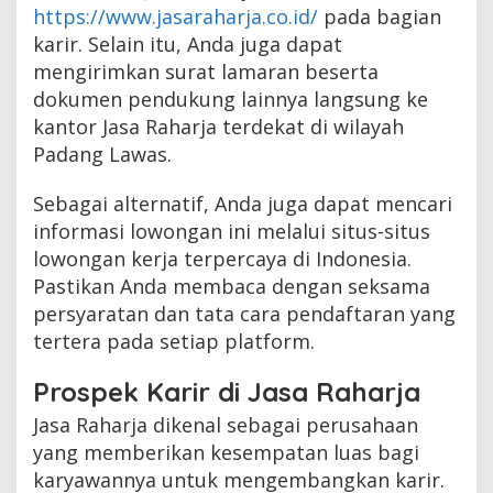
https://www.jasaraharja.co.id/
pada bagian
karir. Selain itu, Anda juga dapat
mengirimkan surat lamaran beserta
dokumen pendukung lainnya langsung ke
kantor Jasa Raharja terdekat di wilayah
Padang Lawas.
Sebagai alternatif, Anda juga dapat mencari
informasi lowongan ini melalui situs-situs
lowongan kerja terpercaya di Indonesia.
Pastikan Anda membaca dengan seksama
persyaratan dan tata cara pendaftaran yang
tertera pada setiap platform.
Prospek Karir di Jasa Raharja
Jasa Raharja dikenal sebagai perusahaan
yang memberikan kesempatan luas bagi
karyawannya untuk mengembangkan karir.