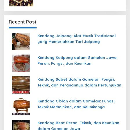
Recent Post
Kendang Jaipong: Alat Musik Tradisional
yang Memeriahkan Tari Jaipong
Kendang Ketipung dalam Gamelan Jawa:
Peran, Fungsi, dan Keunikan
Kendang Sabet dalam Gamelan: Fungsi,
Teknik, dan Peranannya dalam Pertunjukan
Kendang Ciblon dalam Gamelan: Fungsi,
Teknik Memainkan, dan Keunikanya
Kendang Bem: Peran, Teknik, dan Keunikan
dalam Gamelan Jawa