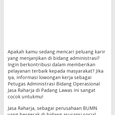
Apakah kamu sedang mencari peluang karir
yang menjanjikan di bidang administrasi?
Ingin berkontribusi dalam memberikan
pelayanan terbaik kepada masyarakat? Jika
iya, informasi lowongan kerja sebagai
Petugas Administrasi Bidang Operasional
Jasa Raharja di Padang Lawas ini sangat
cocok untukmu!
Jasa Raharja, sebagai perusahaan BUMN
yang bergerak di bidang asuransi sosial,