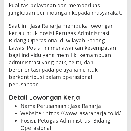
kualitas pelayanan dan memperluas
jangkauan perlindungan kepada masyarakat.
Saat ini, Jasa Raharja membuka lowongan
kerja untuk posisi Petugas Administrasi
Bidang Operasional di wilayah Padang
Lawas. Posisi ini menawarkan kesempatan
bagi individu yang memiliki kemampuan
administrasi yang baik, teliti, dan
berorientasi pada pelayanan untuk
berkontribusi dalam operasional
perusahaan.
Detail Lowongan Kerja
Nama Perusahaan :
Jasa Raharja
Website :
https://www.jasaraharja.co.id/
Posisi: Petugas Administrasi Bidang
Operasional