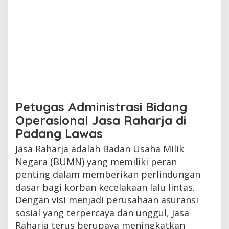
Petugas Administrasi Bidang
Operasional Jasa Raharja di
Padang Lawas
Jasa Raharja adalah Badan Usaha Milik
Negara (BUMN) yang memiliki peran
penting dalam memberikan perlindungan
dasar bagi korban kecelakaan lalu lintas.
Dengan visi menjadi perusahaan asuransi
sosial yang terpercaya dan unggul, Jasa
Raharja terus berupaya meningkatkan