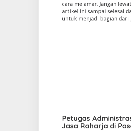
cara melamar. Jangan lewa
artikel ini sampai selesai 
untuk menjadi bagian dari J
Petugas Administra
Jasa Raharja di Pa