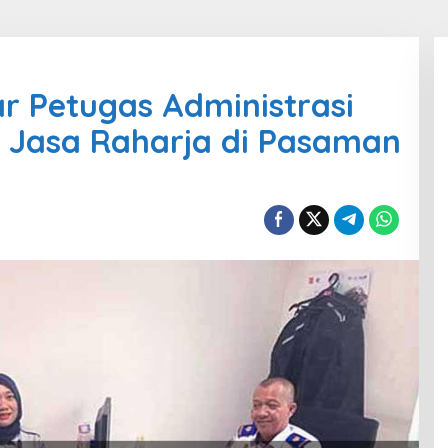
r Petugas Administrasi
 Jasa Raharja di Pasaman