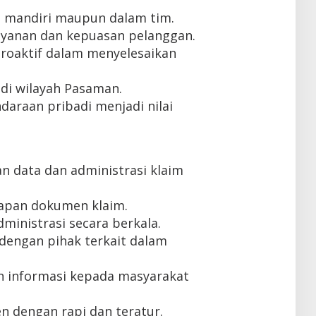
 mandiri maupun dalam tim.
ayanan dan kepuasan pelanggan.
 proaktif dalam menyelesaikan
di wilayah Pasaman.
daraan pribadi menjadi nilai
 data dan administrasi klaim
kapan dokumen klaim.
ministrasi secara berkala.
dengan pihak terkait dalam
 informasi kepada masyarakat
 dengan rapi dan teratur.