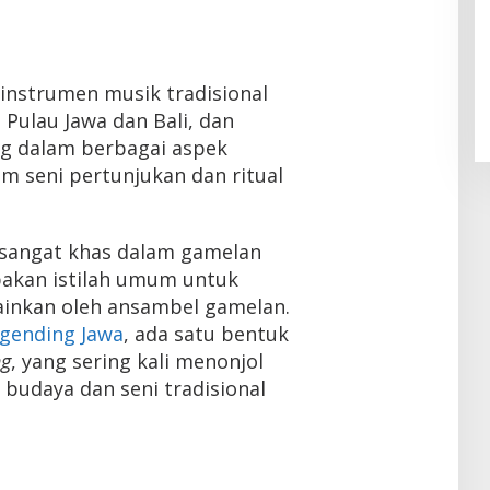
instrumen musik tradisional
 Pulau Jawa dan Bali, dan
g dalam berbagai aspek
m seni pertunjukan dan ritual
 sangat khas dalam gamelan
pakan istilah umum untuk
ainkan oleh ansambel gamelan.
gending Jawa
, ada satu bentuk
ng
, yang sering kali menonjol
budaya dan seni tradisional