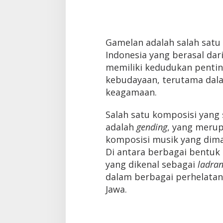
Gamelan adalah salah satu 
Indonesia yang berasal dari
memiliki kedudukan pentin
kebudayaan, terutama dala
keagamaan.
Salah satu komposisi yang
adalah
gending
, yang meru
komposisi musik yang dim
Di antara berbagai bentuk
yang dikenal sebagai
ladra
dalam berbagai perhelatan 
Jawa.