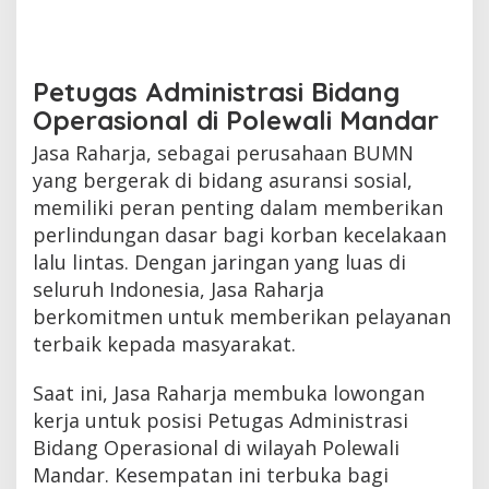
Petugas Administrasi Bidang
Operasional di Polewali Mandar
Jasa Raharja, sebagai perusahaan BUMN
yang bergerak di bidang asuransi sosial,
memiliki peran penting dalam memberikan
perlindungan dasar bagi korban kecelakaan
lalu lintas. Dengan jaringan yang luas di
seluruh Indonesia, Jasa Raharja
berkomitmen untuk memberikan pelayanan
terbaik kepada masyarakat.
Saat ini, Jasa Raharja membuka lowongan
kerja untuk posisi Petugas Administrasi
Bidang Operasional di wilayah Polewali
Mandar. Kesempatan ini terbuka bagi