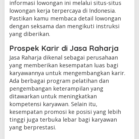
informasi lowongan ini melalui situs-situs
lowongan kerja terpercaya di Indonesia.
Pastikan kamu membaca detail lowongan
dengan seksama dan mengikuti instruksi
yang diberikan.
Prospek Karir di Jasa Raharja
Jasa Raharja dikenal sebagai perusahaan
yang memberikan kesempatan luas bagi
karyawannya untuk mengembangkan karir.
Ada berbagai program pelatihan dan
pengembangan keterampilan yang
ditawarkan untuk meningkatkan
kompetensi karyawan. Selain itu,
kesempatan promosi ke posisi yang lebih
tinggi juga terbuka lebar bagi karyawan
yang berprestasi.