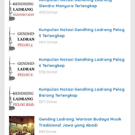
Slendro Manyura Terlengkap
4150 Dilihat
Kumpulan Notasi Gendhing Ladrang Pelog
5 Terlengkap
3925 Dilihat
Kumpulan Notasi Gendhing Ladrang Pelog
6 Terlengkap
3700 Dilihat
Kumpulan Notasi Gendhing Ladrang Pelog
Barang Terlengkap
3377 Dilihat
Gending Ladrang: Warisan Budaya Musik
Tradisional Jawa yang Abadi
3189 Dilihat