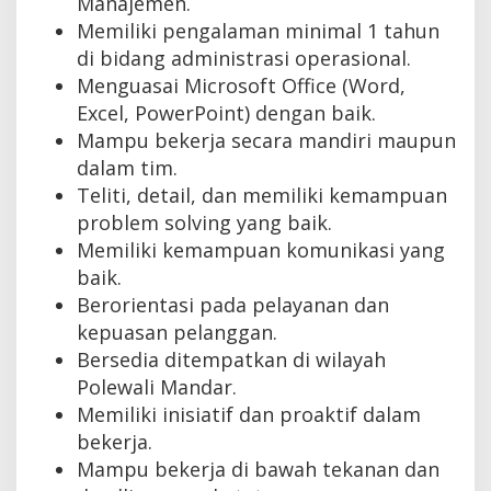
Manajemen.
Memiliki pengalaman minimal 1 tahun
di bidang administrasi operasional.
Menguasai Microsoft Office (Word,
Excel, PowerPoint) dengan baik.
Mampu bekerja secara mandiri maupun
dalam tim.
Teliti, detail, dan memiliki kemampuan
problem solving yang baik.
Memiliki kemampuan komunikasi yang
baik.
Berorientasi pada pelayanan dan
kepuasan pelanggan.
Bersedia ditempatkan di wilayah
Polewali Mandar.
Memiliki inisiatif dan proaktif dalam
bekerja.
Mampu bekerja di bawah tekanan dan