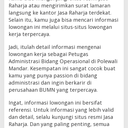
Raharja atau mengirimkan surat lamaran
langsung ke kantor Jasa Raharja terdekat.
Selain itu, kamu juga bisa mencari informasi
lowongan ini melalui situs-situs lowongan
kerja terpercaya.
Jadi, itulah detail informasi mengenai
lowongan kerja sebagai Petugas
Administrasi Bidang Operasional di Polewali
Mandar. Kesempatan ini sangat cocok buat
kamu yang punya passion di bidang
administrasi dan ingin berkarir di
perusahaan BUMN yang terpercaya.
Ingat, informasi lowongan ini bersifat
referensi. Untuk informasi yang lebih valid
dan detail, selalu kunjungi situs resmi Jasa
Raharja. Dan yang paling penting, semua