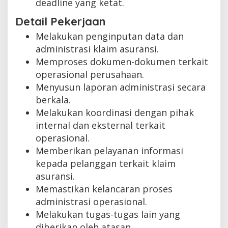
deadline yang ketat.
Detail Pekerjaan
Melakukan penginputan data dan
administrasi klaim asuransi.
Memproses dokumen-dokumen terkait
operasional perusahaan.
Menyusun laporan administrasi secara
berkala.
Melakukan koordinasi dengan pihak
internal dan eksternal terkait
operasional.
Memberikan pelayanan informasi
kepada pelanggan terkait klaim
asuransi.
Memastikan kelancaran proses
administrasi operasional.
Melakukan tugas-tugas lain yang
diberikan oleh atasan.