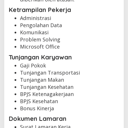
Ketrampilan Pekerja
Administrasi
Pengolahan Data
Komunikasi
Problem Solving
Microsoft Office
Tunjangan Karyawan
Gaji Pokok
Tunjangan Transportasi
Tunjangan Makan
Tunjangan Kesehatan
BPJS Ketenagakerjaan
BPJS Kesehatan
Bonus Kinerja
Dokumen Lamaran
Surat Lamaran Kerja