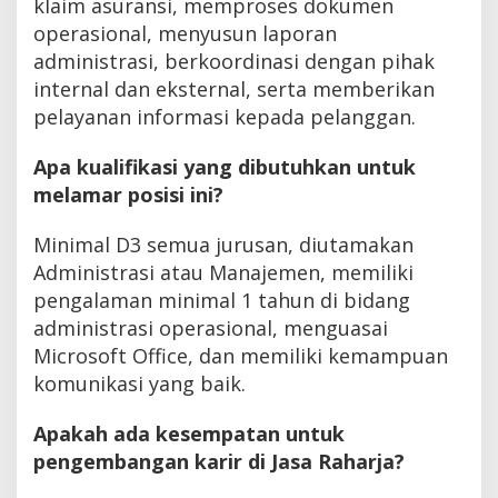
klaim asuransi, memproses dokumen
operasional, menyusun laporan
administrasi, berkoordinasi dengan pihak
internal dan eksternal, serta memberikan
pelayanan informasi kepada pelanggan.
Apa kualifikasi yang dibutuhkan untuk
melamar posisi ini?
Minimal D3 semua jurusan, diutamakan
Administrasi atau Manajemen, memiliki
pengalaman minimal 1 tahun di bidang
administrasi operasional, menguasai
Microsoft Office, dan memiliki kemampuan
komunikasi yang baik.
Apakah ada kesempatan untuk
pengembangan karir di Jasa Raharja?