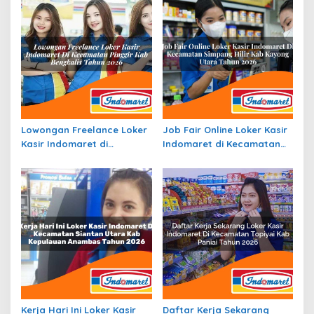
Lowongan Freelance Loker
Job Fair Online Loker Kasir
Kasir Indomaret di
Indomaret di Kecamatan
Kecamatan Pinggir, Kab.
Simpang Hilir, Kab. Kayong
Bengkalis Tahun 2026
Utara Tahun 2026
Kerja Hari Ini Loker Kasir
Daftar Kerja Sekarang