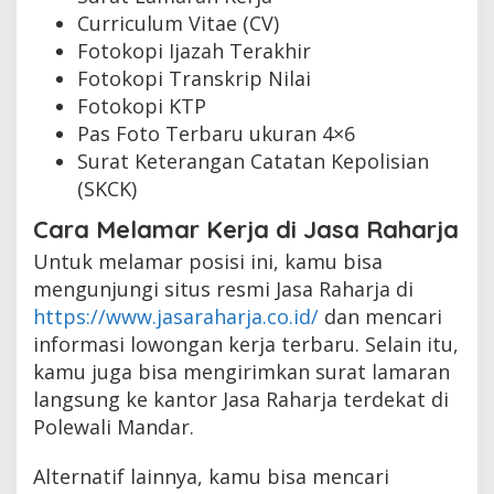
Curriculum Vitae (CV)
Fotokopi Ijazah Terakhir
Fotokopi Transkrip Nilai
Fotokopi KTP
Pas Foto Terbaru ukuran 4×6
Surat Keterangan Catatan Kepolisian
(SKCK)
Cara Melamar Kerja di Jasa Raharja
Untuk melamar posisi ini, kamu bisa
mengunjungi situs resmi Jasa Raharja di
https://www.jasaraharja.co.id/
dan mencari
informasi lowongan kerja terbaru. Selain itu,
kamu juga bisa mengirimkan surat lamaran
langsung ke kantor Jasa Raharja terdekat di
Polewali Mandar.
Alternatif lainnya, kamu bisa mencari