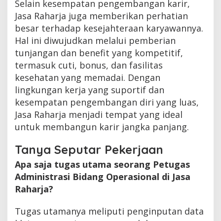
Selain kesempatan pengembangan karir,
Jasa Raharja juga memberikan perhatian
besar terhadap kesejahteraan karyawannya.
Hal ini diwujudkan melalui pemberian
tunjangan dan benefit yang kompetitif,
termasuk cuti, bonus, dan fasilitas
kesehatan yang memadai. Dengan
lingkungan kerja yang suportif dan
kesempatan pengembangan diri yang luas,
Jasa Raharja menjadi tempat yang ideal
untuk membangun karir jangka panjang.
Tanya Seputar Pekerjaan
Apa saja tugas utama seorang Petugas
Administrasi Bidang Operasional di Jasa
Raharja?
Tugas utamanya meliputi penginputan data