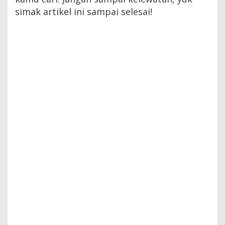
simak artikel ini sampai selesai!