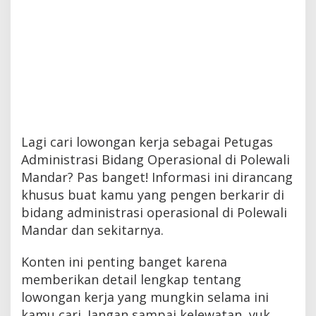
Lagi cari lowongan kerja sebagai Petugas
Administrasi Bidang Operasional di Polewali
Mandar? Pas banget! Informasi ini dirancang
khusus buat kamu yang pengen berkarir di
bidang administrasi operasional di Polewali
Mandar dan sekitarnya.
Konten ini penting banget karena
memberikan detail lengkap tentang
lowongan kerja yang mungkin selama ini
kamu cari. Jangan sampai kelewatan, yuk