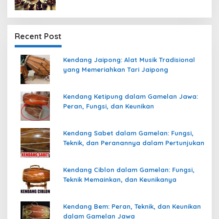
Recent Post
Kendang Jaipong: Alat Musik Tradisional
yang Memeriahkan Tari Jaipong
Kendang Ketipung dalam Gamelan Jawa:
Peran, Fungsi, dan Keunikan
Kendang Sabet dalam Gamelan: Fungsi,
Teknik, dan Peranannya dalam Pertunjukan
Kendang Ciblon dalam Gamelan: Fungsi,
Teknik Memainkan, dan Keunikanya
Kendang Bem: Peran, Teknik, dan Keunikan
dalam Gamelan Jawa