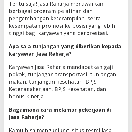
Tentu saja! Jasa Raharja menawarkan
berbagai program pelatihan dan
pengembangan keterampilan, serta
kesempatan promosi ke posisi yang lebih
tinggi bagi karyawan yang berprestasi.
Apa saja tunjangan yang diberikan kepada
karyawan Jasa Raharja?
Karyawan Jasa Raharja mendapatkan gaji
pokok, tunjangan transportasi, tunjangan
makan, tunjangan kesehatan, BPJS
Ketenagakerjaan, BPJS Kesehatan, dan
bonus kinerja.
Bagaimana cara melamar pekerjaan di
Jasa Raharja?
Kamu bisa mengunjungi situs resmi Jasa