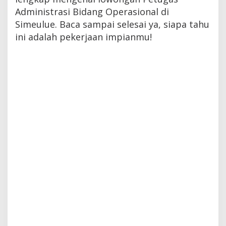
Administrasi Bidang Operasional di
Simeulue. Baca sampai selesai ya, siapa tahu
ini adalah pekerjaan impianmu!