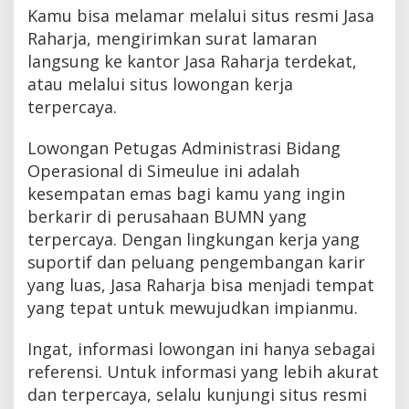
Kamu bisa melamar melalui situs resmi Jasa
Raharja, mengirimkan surat lamaran
langsung ke kantor Jasa Raharja terdekat,
atau melalui situs lowongan kerja
terpercaya.
Lowongan Petugas Administrasi Bidang
Operasional di Simeulue ini adalah
kesempatan emas bagi kamu yang ingin
berkarir di perusahaan BUMN yang
terpercaya. Dengan lingkungan kerja yang
suportif dan peluang pengembangan karir
yang luas, Jasa Raharja bisa menjadi tempat
yang tepat untuk mewujudkan impianmu.
Ingat, informasi lowongan ini hanya sebagai
referensi. Untuk informasi yang lebih akurat
dan terpercaya, selalu kunjungi situs resmi