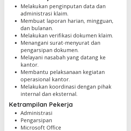
Melakukan penginputan data dan
administrasi klaim.
Membuat laporan harian, mingguan,
dan bulanan.
Melakukan verifikasi dokumen klaim.
Menangani surat-menyurat dan
pengarsipan dokumen.
Melayani nasabah yang datang ke
kantor.
Membantu pelaksanaan kegiatan
operasional kantor.
Melakukan koordinasi dengan pihak
internal dan eksternal.
Ketrampilan Pekerja
Administrasi
Pengarsipan
Microsoft Office