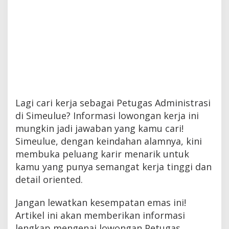
Lagi cari kerja sebagai Petugas Administrasi
di Simeulue? Informasi lowongan kerja ini
mungkin jadi jawaban yang kamu cari!
Simeulue, dengan keindahan alamnya, kini
membuka peluang karir menarik untuk
kamu yang punya semangat kerja tinggi dan
detail oriented.
Jangan lewatkan kesempatan emas ini!
Artikel ini akan memberikan informasi
lengkap mengenai lowongan Petugas