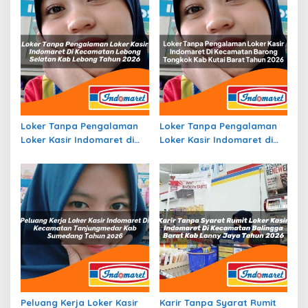
Loker Tanpa Pengalaman
Loker Tanpa Pengalaman
Loker Kasir Indomaret di
Loker Kasir Indomaret di
Kecamatan Lebong
Kecamatan Barong
Selatan, Kab. Lebong
Tongkok, Kab. Kutai Barat
Tahun 2026
Tahun 2026
Peluang Kerja Loker Kasir
Karir Tanpa Syarat Rumit