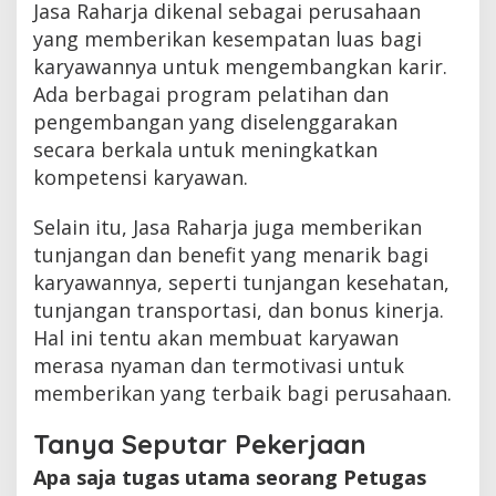
Jasa Raharja dikenal sebagai perusahaan
yang memberikan kesempatan luas bagi
karyawannya untuk mengembangkan karir.
Ada berbagai program pelatihan dan
pengembangan yang diselenggarakan
secara berkala untuk meningkatkan
kompetensi karyawan.
Selain itu, Jasa Raharja juga memberikan
tunjangan dan benefit yang menarik bagi
karyawannya, seperti tunjangan kesehatan,
tunjangan transportasi, dan bonus kinerja.
Hal ini tentu akan membuat karyawan
merasa nyaman dan termotivasi untuk
memberikan yang terbaik bagi perusahaan.
Tanya Seputar Pekerjaan
Apa saja tugas utama seorang Petugas