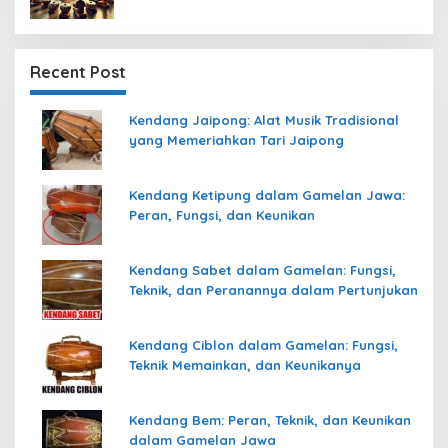
Recent Post
Kendang Jaipong: Alat Musik Tradisional
yang Memeriahkan Tari Jaipong
Kendang Ketipung dalam Gamelan Jawa:
Peran, Fungsi, dan Keunikan
Kendang Sabet dalam Gamelan: Fungsi,
Teknik, dan Peranannya dalam Pertunjukan
Kendang Ciblon dalam Gamelan: Fungsi,
Teknik Memainkan, dan Keunikanya
Kendang Bem: Peran, Teknik, dan Keunikan
dalam Gamelan Jawa