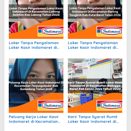
Loker Tanpa Pengalaman
Loker Tanpa Pengalaman
Loker Kasir Indomaret di
Loker Kasir Indomaret di
Kecamatan Lebong
Kecamatan Barong
Selatan, Kab. Lebong
Tongkok, Kab. Kutai Barat
Tahun 2026
Tahun 2026
Peluang Kerja Loker Kasir
Karir Tanpa Syarat Rumit
Indomaret di Kecamatan
Loker Kasir Indomaret di
Tanjungmedar, Kab.
Kecamatan Balingga
Sumedang Tahun 2026
Barat, Kab. Lanny Jaya