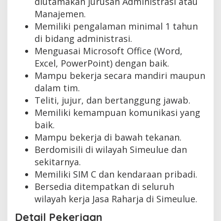
diutamakan jurusan Administrasi atau
Manajemen.
Memiliki pengalaman minimal 1 tahun
di bidang administrasi.
Menguasai Microsoft Office (Word,
Excel, PowerPoint) dengan baik.
Mampu bekerja secara mandiri maupun
dalam tim.
Teliti, jujur, dan bertanggung jawab.
Memiliki kemampuan komunikasi yang
baik.
Mampu bekerja di bawah tekanan.
Berdomisili di wilayah Simeulue dan
sekitarnya.
Memiliki SIM C dan kendaraan pribadi.
Bersedia ditempatkan di seluruh
wilayah kerja Jasa Raharja di Simeulue.
Detail Pekerjaan