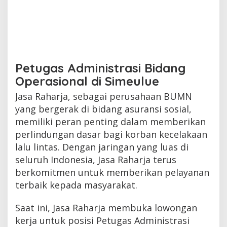
Petugas Administrasi Bidang
Operasional di Simeulue
Jasa Raharja, sebagai perusahaan BUMN
yang bergerak di bidang asuransi sosial,
memiliki peran penting dalam memberikan
perlindungan dasar bagi korban kecelakaan
lalu lintas. Dengan jaringan yang luas di
seluruh Indonesia, Jasa Raharja terus
berkomitmen untuk memberikan pelayanan
terbaik kepada masyarakat.
Saat ini, Jasa Raharja membuka lowongan
kerja untuk posisi Petugas Administrasi