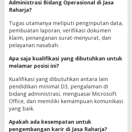
Administrasi Bidang Operasional di Jasa
Raharja?
Tugas utamanya meliputi penginputan data,
pembuatan laporan, verifikasi dokumen
klaim, penanganan surat-menyurat, dan
pelayanan nasabah.
Apa saja kualifikasi yang dibutuhkan untuk
melamar posisi ini?
Kualifikasi yang dibutuhkan antara lain
pendidikan minimal D3, pengalaman di
bidang administrasi, menguasai Microsoft
Office, dan memiliki kemampuan komunikasi
yang baik.
Apakah ada kesempatan untuk
pengembangan karir di Jasa Raharja?