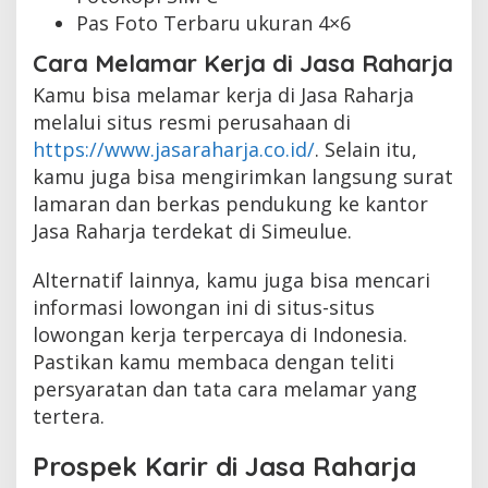
Pas Foto Terbaru ukuran 4×6
Cara Melamar Kerja di Jasa Raharja
Kamu bisa melamar kerja di Jasa Raharja
melalui situs resmi perusahaan di
https://www.jasaraharja.co.id/
. Selain itu,
kamu juga bisa mengirimkan langsung surat
lamaran dan berkas pendukung ke kantor
Jasa Raharja terdekat di Simeulue.
Alternatif lainnya, kamu juga bisa mencari
informasi lowongan ini di situs-situs
lowongan kerja terpercaya di Indonesia.
Pastikan kamu membaca dengan teliti
persyaratan dan tata cara melamar yang
tertera.
Prospek Karir di Jasa Raharja