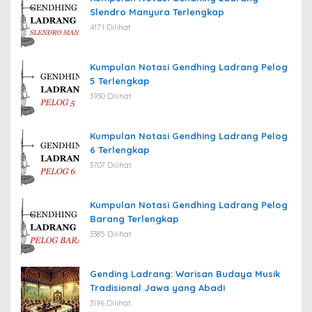
Slendro Manyura Terlengkap
4171 Dilihat
Kumpulan Notasi Gendhing Ladrang Pelog
5 Terlengkap
3930 Dilihat
Kumpulan Notasi Gendhing Ladrang Pelog
6 Terlengkap
3707 Dilihat
Kumpulan Notasi Gendhing Ladrang Pelog
Barang Terlengkap
3385 Dilihat
Gending Ladrang: Warisan Budaya Musik
Tradisional Jawa yang Abadi
3196 Dilihat