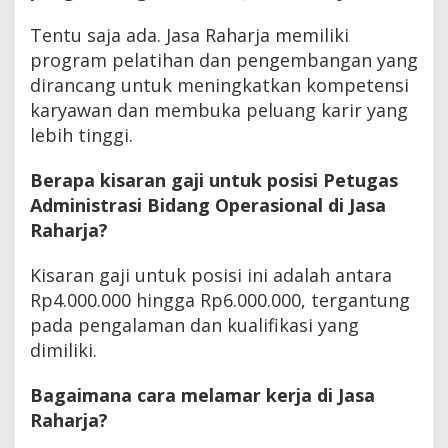
Tentu saja ada. Jasa Raharja memiliki
program pelatihan dan pengembangan yang
dirancang untuk meningkatkan kompetensi
karyawan dan membuka peluang karir yang
lebih tinggi.
Berapa kisaran gaji untuk posisi Petugas
Administrasi Bidang Operasional di Jasa
Raharja?
Kisaran gaji untuk posisi ini adalah antara
Rp4.000.000 hingga Rp6.000.000, tergantung
pada pengalaman dan kualifikasi yang
dimiliki.
Bagaimana cara melamar kerja di Jasa
Raharja?