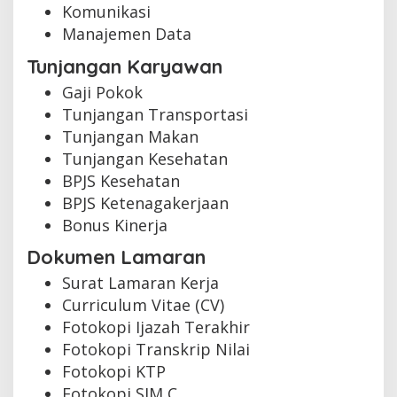
Komunikasi
Manajemen Data
Tunjangan Karyawan
Gaji Pokok
Tunjangan Transportasi
Tunjangan Makan
Tunjangan Kesehatan
BPJS Kesehatan
BPJS Ketenagakerjaan
Bonus Kinerja
Dokumen Lamaran
Surat Lamaran Kerja
Curriculum Vitae (CV)
Fotokopi Ijazah Terakhir
Fotokopi Transkrip Nilai
Fotokopi KTP
Fotokopi SIM C