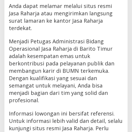
Anda dapat melamar melalui situs resmi
Jasa Raharja atau mengirimkan langsung
surat lamaran ke kantor Jasa Raharja
terdekat.
Menjadi Petugas Administrasi Bidang
Operasional Jasa Raharja di Barito Timur
adalah kesempatan emas untuk
berkontribusi pada pelayanan publik dan
membangun karir di BUMN terkemuka.
Dengan kualifikasi yang sesuai dan
semangat untuk melayani, Anda bisa
menjadi bagian dari tim yang solid dan
profesional.
Informasi lowongan ini bersifat referensi.
Untuk informasi lebih valid dan detail, selalu
kunjungi situs resmi Jasa Raharja. Perlu