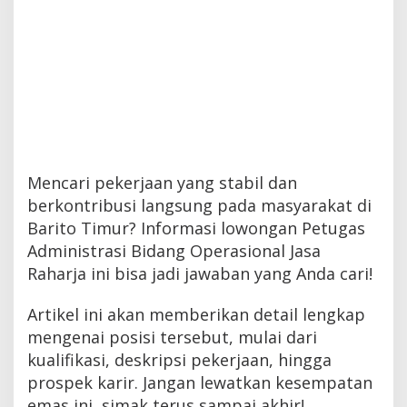
Mencari pekerjaan yang stabil dan
berkontribusi langsung pada masyarakat di
Barito Timur? Informasi lowongan Petugas
Administrasi Bidang Operasional Jasa
Raharja ini bisa jadi jawaban yang Anda cari!
Artikel ini akan memberikan detail lengkap
mengenai posisi tersebut, mulai dari
kualifikasi, deskripsi pekerjaan, hingga
prospek karir. Jangan lewatkan kesempatan
emas ini, simak terus sampai akhir!