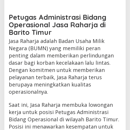
Petugas Administrasi Bidang
Operasional Jasa Raharja di
Barito Timur
Jasa Raharja adalah Badan Usaha Milik
Negara (BUMN) yang memiliki peran
penting dalam memberikan perlindungan
dasar bagi korban kecelakaan lalu lintas.
Dengan komitmen untuk memberikan
pelayanan terbaik, Jasa Raharja terus
berupaya meningkatkan kualitas
operasionalnya.
Saat ini, Jasa Raharja membuka lowongan
kerja untuk posisi Petugas Administrasi
Bidang Operasional di wilayah Barito Timur.
Posisi ini menawarkan kesempatan untuk