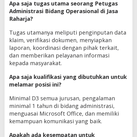
Apa saja tugas utama seorang Petugas
Administrasi Bidang Operasional di Jasa
Raharja?
Tugas utamanya meliputi penginputan data
klaim, verifikasi dokumen, menyiapkan
laporan, koordinasi dengan pihak terkait,
dan memberikan pelayanan informasi
kepada masyarakat.
Apa saja kualifikasi yang dibutuhkan untuk
melamar posisi ini?
Minimal D3 semua jurusan, pengalaman
minimal 1 tahun di bidang administrasi,
menguasai Microsoft Office, dan memiliki
kemampuan komunikasi yang baik.
Apakah ada kesempatan untuk