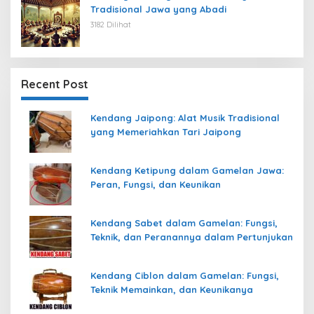
Tradisional Jawa yang Abadi
3182 Dilihat
Recent Post
Kendang Jaipong: Alat Musik Tradisional
yang Memeriahkan Tari Jaipong
Kendang Ketipung dalam Gamelan Jawa:
Peran, Fungsi, dan Keunikan
Kendang Sabet dalam Gamelan: Fungsi,
Teknik, dan Peranannya dalam Pertunjukan
Kendang Ciblon dalam Gamelan: Fungsi,
Teknik Memainkan, dan Keunikanya