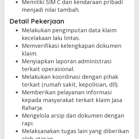
Memiliki SIM C dan kendaraan pribadi
menjadi nilai tambah.
Detail Pekerjaan
Melakukan penginputan data klaim
kecelakaan lalu lintas.
Memverifikasi kelengkapan dokumen
klaim.
Menyiapkan laporan administrasi
terkait operasional.
Melakukan koordinasi dengan pihak
terkait (rumah sakit, kepolisian, dll).
Memberikan pelayanan informasi
kepada masyarakat terkait klaim Jasa
Raharja.
Mengelola arsip dan dokumen dengan
rapi.
Melaksanakan tugas lain yang diberikan
oleh atasan.