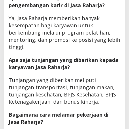
pengembangan karir di Jasa Raharja?
Ya, Jasa Raharja memberikan banyak
kesempatan bagi karyawan untuk
berkembang melalui program pelatihan,
mentoring, dan promosi ke posisi yang lebih
tinggi.
Apa saja tunjangan yang diberikan kepada
karyawan Jasa Raharja?
Tunjangan yang diberikan meliputi
tunjangan transportasi, tunjangan makan,
tunjangan kesehatan, BPJS Kesehatan, BPJS
Ketenagakerjaan, dan bonus kinerja.
Bagaimana cara melamar pekerjaan di
Jasa Raharja?