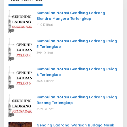
Kumpulan Notasi Gendhing Ladrang
Slendro Manyura Terlengkap
4110 Dilihat
Kumpulan Notasi Gendhing Ladrang Pelog
5 Terlengkap
3914 Dilihat
Kumpulan Notasi Gendhing Ladrang Pelog
6 Terlengkap
3690 Dilihat
Kumpulan Notasi Gendhing Ladrang Pelog
Barang Terlengkap
3369 Dilihat
Gending Ladrang: Warisan Budaya Musik