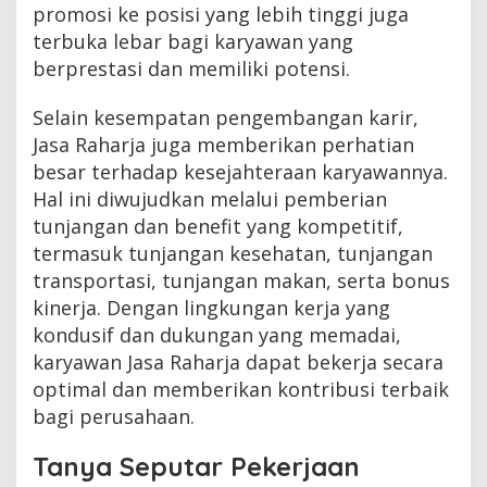
promosi ke posisi yang lebih tinggi juga
terbuka lebar bagi karyawan yang
berprestasi dan memiliki potensi.
Selain kesempatan pengembangan karir,
Jasa Raharja juga memberikan perhatian
besar terhadap kesejahteraan karyawannya.
Hal ini diwujudkan melalui pemberian
tunjangan dan benefit yang kompetitif,
termasuk tunjangan kesehatan, tunjangan
transportasi, tunjangan makan, serta bonus
kinerja. Dengan lingkungan kerja yang
kondusif dan dukungan yang memadai,
karyawan Jasa Raharja dapat bekerja secara
optimal dan memberikan kontribusi terbaik
bagi perusahaan.
Tanya Seputar Pekerjaan