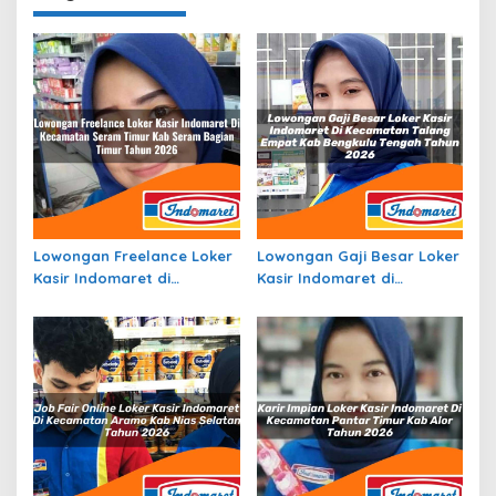
Lowongan Freelance Loker
Lowongan Gaji Besar Loker
Kasir Indomaret di
Kasir Indomaret di
Kecamatan Seram Timur,
Kecamatan Talang Empat,
Kab. Seram Bagian Timur
Kab. Bengkulu Tengah
Tahun 2026
Tahun 2026