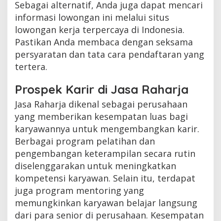
Sebagai alternatif, Anda juga dapat mencari
informasi lowongan ini melalui situs
lowongan kerja terpercaya di Indonesia.
Pastikan Anda membaca dengan seksama
persyaratan dan tata cara pendaftaran yang
tertera.
Prospek Karir di Jasa Raharja
Jasa Raharja dikenal sebagai perusahaan
yang memberikan kesempatan luas bagi
karyawannya untuk mengembangkan karir.
Berbagai program pelatihan dan
pengembangan keterampilan secara rutin
diselenggarakan untuk meningkatkan
kompetensi karyawan. Selain itu, terdapat
juga program mentoring yang
memungkinkan karyawan belajar langsung
dari para senior di perusahaan. Kesempatan