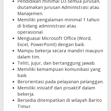
Pendidikan minimal D3 semua jurusan,
diutamakan jurusan Administrasi atau
Manajemen.
Memiliki pengalaman minimal 1 tahun
di bidang administrasi atau
operasional.
Menguasai Microsoft Office (Word,
Excel, PowerPoint) dengan baik.
Mampu bekerja secara mandiri maupun
dalam tim.
Teliti, jujur, dan bertanggung jawab.
Memiliki kemampuan komunikasi yang
baik.
Berorientasi pada pelayanan pelanggan.
Memiliki inisiatif dan proaktif dalam
bekerja.
Bersedia ditempatkan di wilayah Barito
Timur.