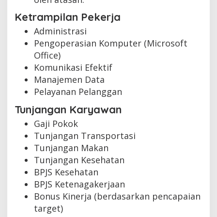
Ketrampilan Pekerja
Administrasi
Pengoperasian Komputer (Microsoft
Office)
Komunikasi Efektif
Manajemen Data
Pelayanan Pelanggan
Tunjangan Karyawan
Gaji Pokok
Tunjangan Transportasi
Tunjangan Makan
Tunjangan Kesehatan
BPJS Kesehatan
BPJS Ketenagakerjaan
Bonus Kinerja (berdasarkan pencapaian
target)