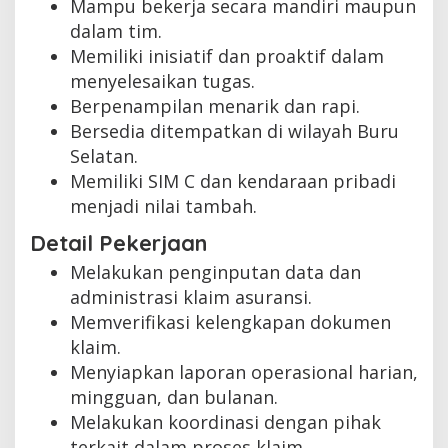
Mampu bekerja secara mandiri maupun
dalam tim.
Memiliki inisiatif dan proaktif dalam
menyelesaikan tugas.
Berpenampilan menarik dan rapi.
Bersedia ditempatkan di wilayah Buru
Selatan.
Memiliki SIM C dan kendaraan pribadi
menjadi nilai tambah.
Detail Pekerjaan
Melakukan penginputan data dan
administrasi klaim asuransi.
Memverifikasi kelengkapan dokumen
klaim.
Menyiapkan laporan operasional harian,
mingguan, dan bulanan.
Melakukan koordinasi dengan pihak
terkait dalam proses klaim.