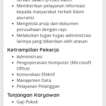
Memberikan pelayanan informasi
kepada masyarakat terkait klaim
asuransi.
Mengelola arsip dan dokumen
perusahaan dengan rapi.
Melakukan tugas-tugas administrasi
lainnya yang diberikan oleh atasan.
Ketrampilan Pekerja
Administrasi
Pengoperasian Komputer (Microsoft
Office)
Komunikasi Efektif
Manajemen Data
Pelayanan Pelanggan
Tunjangan Karyawan
Gaji Pokok