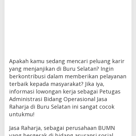
Apakah kamu sedang mencari peluang karir
yang menjanjikan di Buru Selatan? Ingin
berkontribusi dalam memberikan pelayanan
terbaik kepada masyarakat? Jika iya,
informasi lowongan kerja sebagai Petugas
Administrasi Bidang Operasional Jasa
Raharja di Buru Selatan ini sangat cocok
untukmu!
Jasa Raharja, sebagai perusahaan BUMN
yang bergerak di bidang asuransi sosial,