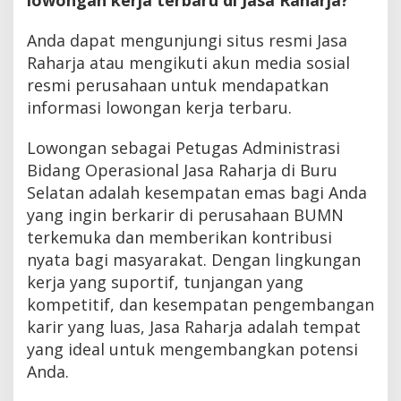
Anda dapat mengunjungi situs resmi Jasa
Raharja atau mengikuti akun media sosial
resmi perusahaan untuk mendapatkan
informasi lowongan kerja terbaru.
Lowongan sebagai Petugas Administrasi
Bidang Operasional Jasa Raharja di Buru
Selatan adalah kesempatan emas bagi Anda
yang ingin berkarir di perusahaan BUMN
terkemuka dan memberikan kontribusi
nyata bagi masyarakat. Dengan lingkungan
kerja yang suportif, tunjangan yang
kompetitif, dan kesempatan pengembangan
karir yang luas, Jasa Raharja adalah tempat
yang ideal untuk mengembangkan potensi
Anda.