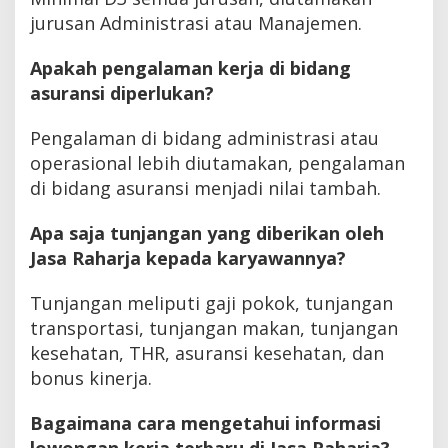
jurusan Administrasi atau Manajemen.
Apakah pengalaman kerja di bidang
asuransi diperlukan?
Pengalaman di bidang administrasi atau
operasional lebih diutamakan, pengalaman
di bidang asuransi menjadi nilai tambah.
Apa saja tunjangan yang diberikan oleh
Jasa Raharja kepada karyawannya?
Tunjangan meliputi gaji pokok, tunjangan
transportasi, tunjangan makan, tunjangan
kesehatan, THR, asuransi kesehatan, dan
bonus kinerja.
Bagaimana cara mengetahui informasi
lowongan kerja terbaru di Jasa Raharja?