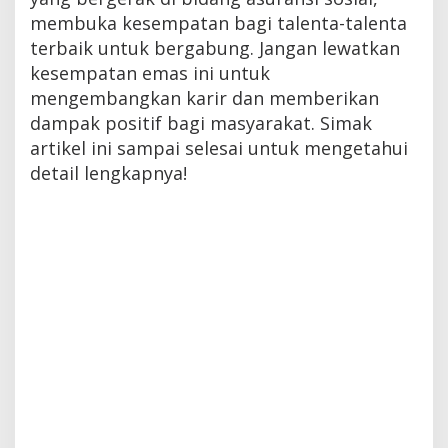
membuka kesempatan bagi talenta-talenta
terbaik untuk bergabung. Jangan lewatkan
kesempatan emas ini untuk
mengembangkan karir dan memberikan
dampak positif bagi masyarakat. Simak
artikel ini sampai selesai untuk mengetahui
detail lengkapnya!