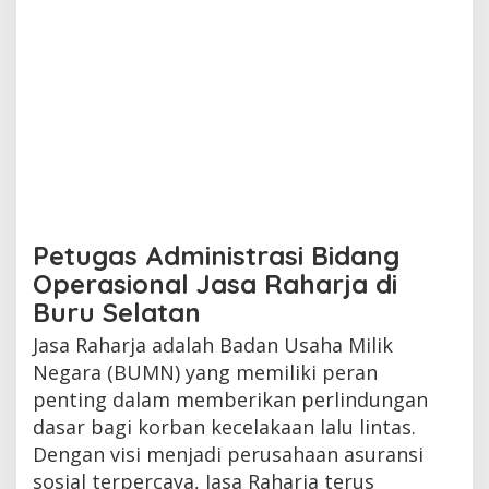
Petugas Administrasi Bidang
Operasional Jasa Raharja di
Buru Selatan
Jasa Raharja adalah Badan Usaha Milik
Negara (BUMN) yang memiliki peran
penting dalam memberikan perlindungan
dasar bagi korban kecelakaan lalu lintas.
Dengan visi menjadi perusahaan asuransi
sosial terpercaya, Jasa Raharja terus