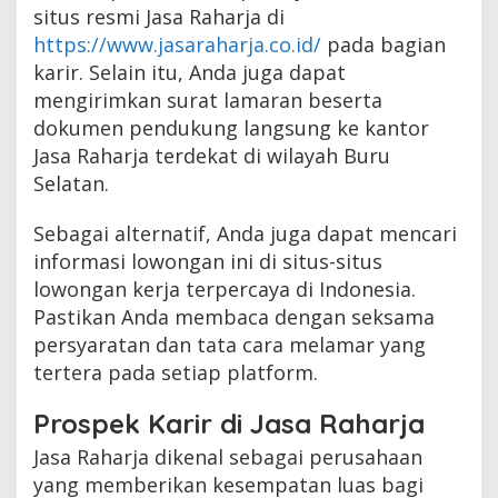
situs resmi Jasa Raharja di
https://www.jasaraharja.co.id/
pada bagian
karir. Selain itu, Anda juga dapat
mengirimkan surat lamaran beserta
dokumen pendukung langsung ke kantor
Jasa Raharja terdekat di wilayah Buru
Selatan.
Sebagai alternatif, Anda juga dapat mencari
informasi lowongan ini di situs-situs
lowongan kerja terpercaya di Indonesia.
Pastikan Anda membaca dengan seksama
persyaratan dan tata cara melamar yang
tertera pada setiap platform.
Prospek Karir di Jasa Raharja
Jasa Raharja dikenal sebagai perusahaan
yang memberikan kesempatan luas bagi