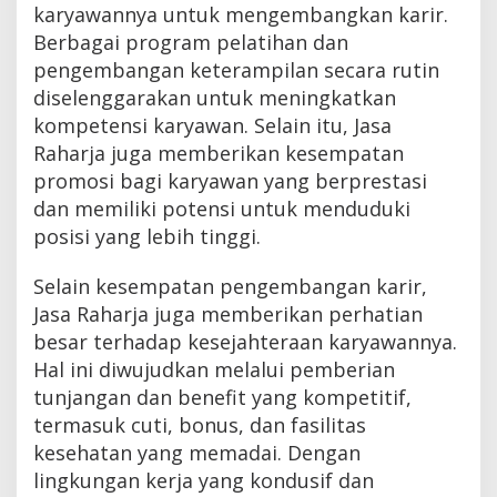
karyawannya untuk mengembangkan karir.
Berbagai program pelatihan dan
pengembangan keterampilan secara rutin
diselenggarakan untuk meningkatkan
kompetensi karyawan. Selain itu, Jasa
Raharja juga memberikan kesempatan
promosi bagi karyawan yang berprestasi
dan memiliki potensi untuk menduduki
posisi yang lebih tinggi.
Selain kesempatan pengembangan karir,
Jasa Raharja juga memberikan perhatian
besar terhadap kesejahteraan karyawannya.
Hal ini diwujudkan melalui pemberian
tunjangan dan benefit yang kompetitif,
termasuk cuti, bonus, dan fasilitas
kesehatan yang memadai. Dengan
lingkungan kerja yang kondusif dan