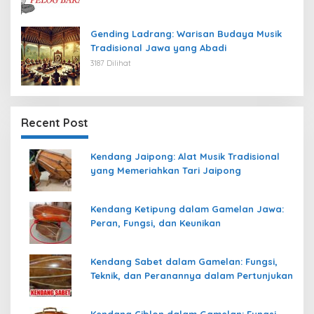
Gending Ladrang: Warisan Budaya Musik
Tradisional Jawa yang Abadi
3187 Dilihat
Recent Post
Kendang Jaipong: Alat Musik Tradisional
yang Memeriahkan Tari Jaipong
Kendang Ketipung dalam Gamelan Jawa:
Peran, Fungsi, dan Keunikan
Kendang Sabet dalam Gamelan: Fungsi,
Teknik, dan Peranannya dalam Pertunjukan
Kendang Ciblon dalam Gamelan: Fungsi,