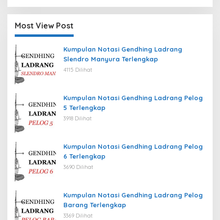
Most View Post
Kumpulan Notasi Gendhing Ladrang
Slendro Manyura Terlengkap
4115 Dilihat
Kumpulan Notasi Gendhing Ladrang Pelog
5 Terlengkap
3918 Dilihat
Kumpulan Notasi Gendhing Ladrang Pelog
6 Terlengkap
3690 Dilihat
Kumpulan Notasi Gendhing Ladrang Pelog
Barang Terlengkap
3369 Dilihat