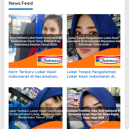
News Feed
Karir Terbaru Loker Kasir
Loker Tanpa Pengalaman
Indomaret di Kecamatan
Loker Kasir Indomaret di
Gane Timur Selatan, Kab.
Kecamatan Mojolaban,
Halmahera Selatan Tahun
Kab. Sukoharjo Tahun 2026
2026