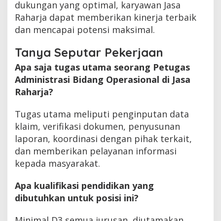
dukungan yang optimal, karyawan Jasa
Raharja dapat memberikan kinerja terbaik
dan mencapai potensi maksimal.
Tanya Seputar Pekerjaan
Apa saja tugas utama seorang Petugas
Administrasi Bidang Operasional di Jasa
Raharja?
Tugas utama meliputi penginputan data
klaim, verifikasi dokumen, penyusunan
laporan, koordinasi dengan pihak terkait,
dan memberikan pelayanan informasi
kepada masyarakat.
Apa kualifikasi pendidikan yang
dibutuhkan untuk posisi ini?
Minimal D3 semua jurusan, diutamakan