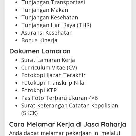
Tunjangan Transportasi
Tunjangan Makan
Tunjangan Kesehatan
Tunjangan Hari Raya (THR)
Asuransi Kesehatan
Bonus Kinerja
Dokumen Lamaran
Surat Lamaran Kerja
Curriculum Vitae (CV)
Fotokopi Ijazah Terakhir
Fotokopi Transkrip Nilai
Fotokopi KTP
Pas Foto Terbaru ukuran 4×6
Surat Keterangan Catatan Kepolisian
(SKCK)
Cara Melamar Kerja di Jasa Raharja
Anda dapat melamar pekerjaan ini melalui