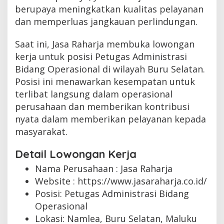
berupaya meningkatkan kualitas pelayanan
dan memperluas jangkauan perlindungan.
Saat ini, Jasa Raharja membuka lowongan
kerja untuk posisi Petugas Administrasi
Bidang Operasional di wilayah Buru Selatan.
Posisi ini menawarkan kesempatan untuk
terlibat langsung dalam operasional
perusahaan dan memberikan kontribusi
nyata dalam memberikan pelayanan kepada
masyarakat.
Detail Lowongan Kerja
Nama Perusahaan :
Jasa Raharja
Website :
https://www.jasaraharja.co.id/
Posisi: Petugas Administrasi Bidang
Operasional
Lokasi: Namlea, Buru Selatan, Maluku