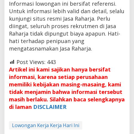
Informasi lowongan ini bersifat referensi.
Untuk informasi lebih valid dan detail, selalu
kunjungi situs resmi Jasa Raharja. Perlu
diingat, seluruh proses rekrutmen di Jasa
Raharja tidak dipungut biaya apapun. Hati-
hati terhadap penipuan yang
mengatasnamakan Jasa Raharja.
Post Views:
443
Artikel ini kami sajikan hanya bersifat
informasi, karena setiap perusahaan
memiliki kebijakan masing-masaing, kami
tidak menjamin bahwa informasi tersebut
masih berlaku. Silahkan baca selengkapnya
di laman
DISCLAIMER
Lowongan Kerja Kerja Hari Ini