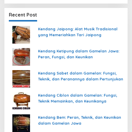
Recent Post
Kendang Jaipong: Alat Musik Tradisional
yang Memeriahkan Tari Jaipong
Kendang Ketipung dalam Gamelan Jawa:
Peran, Fungsi, dan Keunikan
Kendang Sabet dalam Gamelan: Fungsi,
Teknik, dan Peranannya dalam Pertunjukan
Kendang Ciblon dalam Gamelan: Fungsi,
Teknik Memainkan, dan Keunikanya
Kendang Bem: Peran, Teknik, dan Keunikan
dalam Gamelan Jawa