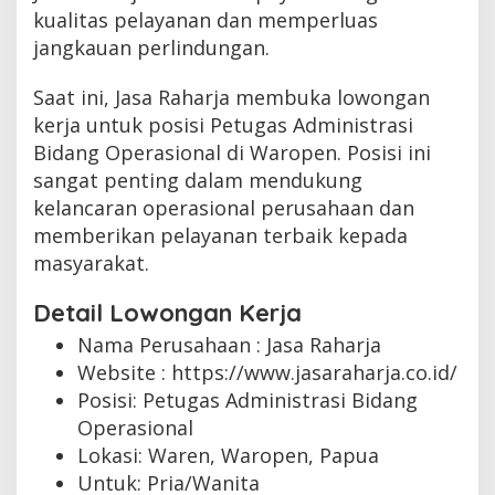
kualitas pelayanan dan memperluas
jangkauan perlindungan.
Saat ini, Jasa Raharja membuka lowongan
kerja untuk posisi Petugas Administrasi
Bidang Operasional di Waropen. Posisi ini
sangat penting dalam mendukung
kelancaran operasional perusahaan dan
memberikan pelayanan terbaik kepada
masyarakat.
Detail Lowongan Kerja
Nama Perusahaan :
Jasa Raharja
Website :
https://www.jasaraharja.co.id/
Posisi: Petugas Administrasi Bidang
Operasional
Lokasi: Waren, Waropen, Papua
Untuk: Pria/Wanita