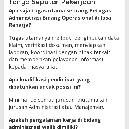
Tanya Seputar Pekerjaan
Apa saja tugas utama seorang Petugas
Administrasi Bidang Operasional di Jasa
Raharja?
Tugas utamanya meliputi penginputan data
klaim, verifikasi dokumen, menyiapkan
laporan, koordinasi dengan pihak terkait,
dan memberikan pelayanan informasi
kepada masyarakat.
Apa kualifikasi pendidikan yang
dibutuhkan untuk posisi ini?
Minimal D3 semua jurusan, diutamakan
jurusan Administrasi atau Manajemen.
Apakah pengalaman kerja di bidang
administrasi wajib dimiliki?