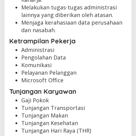
Melakukan tugas-tugas administrasi
lainnya yang diberikan oleh atasan.
Menjaga kerahasiaan data perusahaan
dan nasabah.
Ketrampilan Pekerja
Administrasi
Pengolahan Data
Komunikasi
Pelayanan Pelanggan
Microsoft Office
Tunjangan Karyawan
Gaji Pokok
Tunjangan Transportasi
Tunjangan Makan
Tunjangan Kesehatan
Tunjangan Hari Raya (THR)