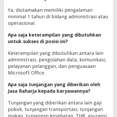
Ya, diutamakan memiliki pengalaman
minimal 1 tahun di bidang administrasi atau
operasional.
Apa saja keterampilan yang dibutuhkan
untuk sukses di posisi ini?
Keterampilan yang dibutuhkan antara lain
administrasi, pengolahan data, komunikasi,
pelayanan pelanggan, dan penguasaan
Microsoft Office.
Apa saja tunjangan yang diberikan oleh
Jasa Raharja kepada karyawannya?
Tunjangan yang diberikan antara lain gaji
pokok, tunjangan transportasi, tunjangan
makan, tunjangan kesehatan, THR, asuransi