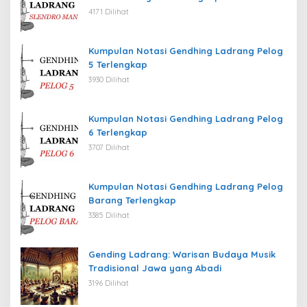
4171 Dilihat
Kumpulan Notasi Gendhing Ladrang Pelog
5 Terlengkap
3930 Dilihat
Kumpulan Notasi Gendhing Ladrang Pelog
6 Terlengkap
3707 Dilihat
Kumpulan Notasi Gendhing Ladrang Pelog
Barang Terlengkap
3385 Dilihat
Gending Ladrang: Warisan Budaya Musik
Tradisional Jawa yang Abadi
3196 Dilihat