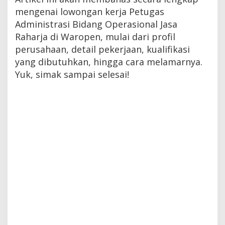
mengenai lowongan kerja Petugas
Administrasi Bidang Operasional Jasa
Raharja di Waropen, mulai dari profil
perusahaan, detail pekerjaan, kualifikasi
yang dibutuhkan, hingga cara melamarnya.
Yuk, simak sampai selesai!