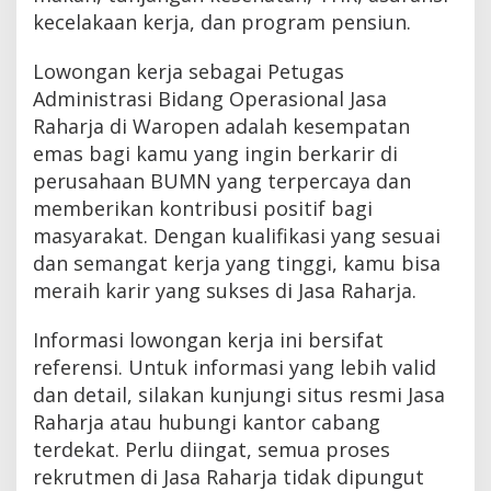
kecelakaan kerja, dan program pensiun.
Lowongan kerja sebagai Petugas
Administrasi Bidang Operasional Jasa
Raharja di Waropen adalah kesempatan
emas bagi kamu yang ingin berkarir di
perusahaan BUMN yang terpercaya dan
memberikan kontribusi positif bagi
masyarakat. Dengan kualifikasi yang sesuai
dan semangat kerja yang tinggi, kamu bisa
meraih karir yang sukses di Jasa Raharja.
Informasi lowongan kerja ini bersifat
referensi. Untuk informasi yang lebih valid
dan detail, silakan kunjungi situs resmi Jasa
Raharja atau hubungi kantor cabang
terdekat. Perlu diingat, semua proses
rekrutmen di Jasa Raharja tidak dipungut