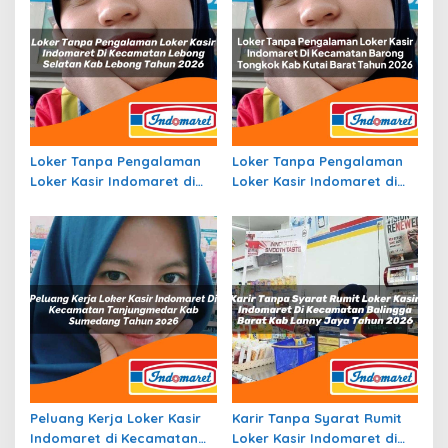
Loker Tanpa Pengalaman
Loker Tanpa Pengalaman
Loker Kasir Indomaret di
Loker Kasir Indomaret di
Kecamatan Lebong
Kecamatan Barong
Selatan, Kab. Lebong
Tongkok, Kab. Kutai Barat
Tahun 2026
Tahun 2026
Peluang Kerja Loker Kasir
Karir Tanpa Syarat Rumit
Indomaret di Kecamatan
Loker Kasir Indomaret di