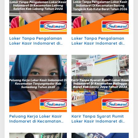
Loker Tanpa Pengalaman
Loker Tanpa Pengalaman
Loker Kasir Indomaret di
Loker Kasir Indomaret di
Kecamatan Lebong
Kecamatan Barong
Selatan, Kab. Lebong
Tongkok, Kab. Kutai Barat
Tahun 2026
Tahun 2026
Peluang Kerja Loker Kasir
Karir Tanpa Syarat Rumit
Indomaret di Kecamatan
Loker Kasir Indomaret di
Tanjungmedar, Kab.
Kecamatan Balingga
Sumedang Tahun 2026
Barat, Kab. Lanny Jaya
Tahun 2026