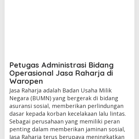
Petugas Administrasi Bidang
Operasional Jasa Raharja di
Waropen
Jasa Raharja adalah Badan Usaha Milik
Negara (BUMN) yang bergerak di bidang
asuransi sosial, memberikan perlindungan
dasar kepada korban kecelakaan lalu lintas.
Sebagai perusahaan yang memiliki peran
penting dalam memberikan jaminan sosial,
Jasa Raharja terus berupaya meningkatkan