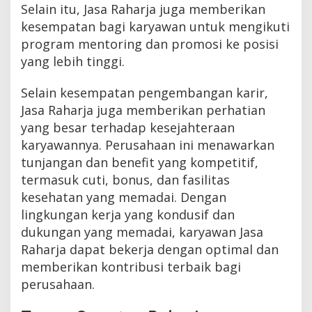
Selain itu, Jasa Raharja juga memberikan
kesempatan bagi karyawan untuk mengikuti
program mentoring dan promosi ke posisi
yang lebih tinggi.
Selain kesempatan pengembangan karir,
Jasa Raharja juga memberikan perhatian
yang besar terhadap kesejahteraan
karyawannya. Perusahaan ini menawarkan
tunjangan dan benefit yang kompetitif,
termasuk cuti, bonus, dan fasilitas
kesehatan yang memadai. Dengan
lingkungan kerja yang kondusif dan
dukungan yang memadai, karyawan Jasa
Raharja dapat bekerja dengan optimal dan
memberikan kontribusi terbaik bagi
perusahaan.