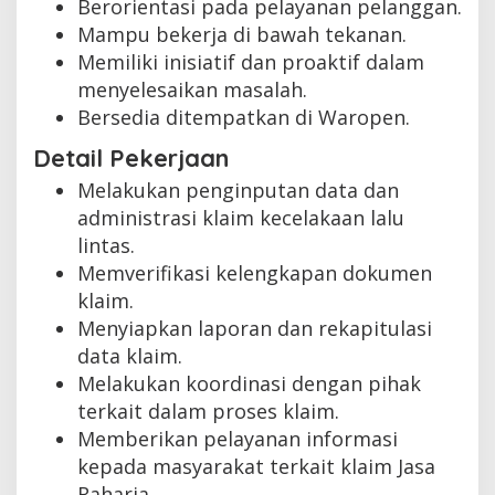
Berorientasi pada pelayanan pelanggan.
Mampu bekerja di bawah tekanan.
Memiliki inisiatif dan proaktif dalam
menyelesaikan masalah.
Bersedia ditempatkan di Waropen.
Detail Pekerjaan
Melakukan penginputan data dan
administrasi klaim kecelakaan lalu
lintas.
Memverifikasi kelengkapan dokumen
klaim.
Menyiapkan laporan dan rekapitulasi
data klaim.
Melakukan koordinasi dengan pihak
terkait dalam proses klaim.
Memberikan pelayanan informasi
kepada masyarakat terkait klaim Jasa
Raharja.