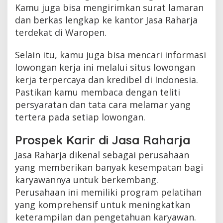
Kamu juga bisa mengirimkan surat lamaran
dan berkas lengkap ke kantor Jasa Raharja
terdekat di Waropen.
Selain itu, kamu juga bisa mencari informasi
lowongan kerja ini melalui situs lowongan
kerja terpercaya dan kredibel di Indonesia.
Pastikan kamu membaca dengan teliti
persyaratan dan tata cara melamar yang
tertera pada setiap lowongan.
Prospek Karir di Jasa Raharja
Jasa Raharja dikenal sebagai perusahaan
yang memberikan banyak kesempatan bagi
karyawannya untuk berkembang.
Perusahaan ini memiliki program pelatihan
yang komprehensif untuk meningkatkan
keterampilan dan pengetahuan karyawan.