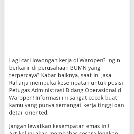
Lagi cari lowongan kerja di Waropen? Ingin
berkarir di perusahaan BUMN yang
terpercaya? Kabar baiknya, saat ini Jasa
Raharja membuka kesempatan untuk posisi
Petugas Administrasi Bidang Operasional di
Waropen! Informasi ini sangat cocok buat
kamu yang punya semangat kerja tinggi dan
detail oriented.
Jangan lewatkan kesempatan emas ini!
Artikel ini akan membahas secara lengkap