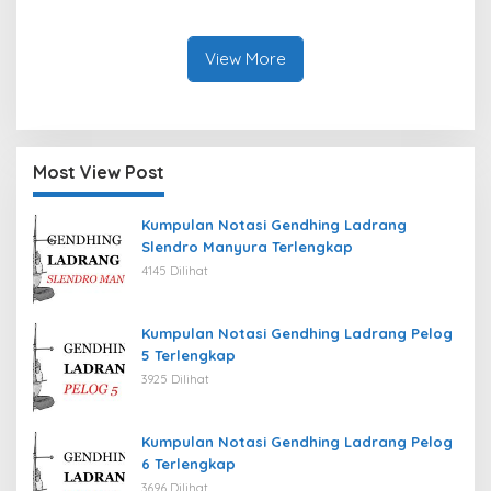
View More
Most View Post
Kumpulan Notasi Gendhing Ladrang
Slendro Manyura Terlengkap
4145 Dilihat
Kumpulan Notasi Gendhing Ladrang Pelog
5 Terlengkap
3925 Dilihat
Kumpulan Notasi Gendhing Ladrang Pelog
6 Terlengkap
3696 Dilihat